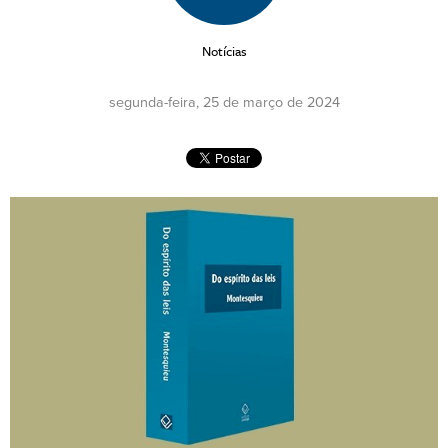
Notícias
segunda-feira, 25 de março de 2024