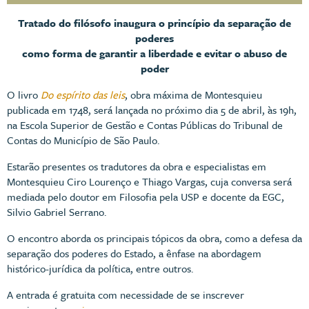
Tratado do filósofo inaugura o princípio da separação de
poderes
como forma de garantir a liberdade e evitar o abuso de
poder
O livro
Do espírito das leis
, obra máxima de Montesquieu
publicada em 1748, será lançada no próximo dia 5 de abril, às 19h,
na Escola Superior de Gestão e Contas Públicas do Tribunal de
Contas do Município de São Paulo.
Estarão presentes os tradutores da obra e especialistas em
Montesquieu Ciro Lourenço e Thiago Vargas, cuja conversa será
mediada pelo doutor em Filosofia pela USP e docente da EGC,
Silvio Gabriel Serrano.
O encontro aborda os principais tópicos da obra, como a defesa da
separação dos poderes do Estado, a ênfase na abordagem
histórico-jurídica da política, entre outros.
A entrada é gratuita com necessidade de se inscrever