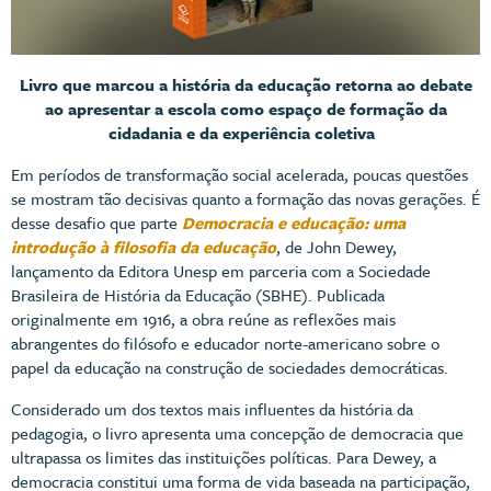
Livro que marcou a história da educação retorna ao debate
ao apresentar a escola como espaço de formação da
cidadania e da experiência coletiva
Em períodos de transformação social acelerada, poucas questões
se mostram tão decisivas quanto a formação das novas gerações. É
desse desafio que parte
Democracia e educação: uma
introdução à filosofia da educação
, de John Dewey,
lançamento da Editora Unesp em parceria com a Sociedade
Brasileira de História da Educação (SBHE). Publicada
originalmente em 1916, a obra reúne as reflexões mais
abrangentes do filósofo e educador norte-americano sobre o
papel da educação na construção de sociedades democráticas.
Considerado um dos textos mais influentes da história da
pedagogia, o livro apresenta uma concepção de democracia que
ultrapassa os limites das instituições políticas. Para Dewey, a
democracia constitui uma forma de vida baseada na participação,