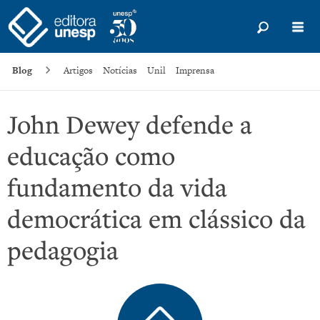
Blog
Artigos
Notícias
Unil
Imprensa
John Dewey defende a
educação como
fundamento da vida
democrática em clássico da
pedagogia