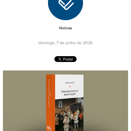
Notícias
domingo, 7 de junho de 2026