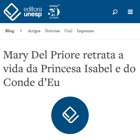
Blog
Artigos
Notícias
Unil
Imprensa
Mary Del Priore retrata a
vida da Princesa Isabel e do
Conde d’Eu