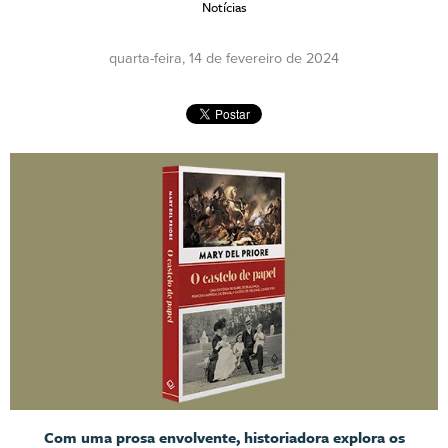
Notícias
quarta-feira, 14 de fevereiro de 2024
Com uma prosa envolvente, historiadora explora os