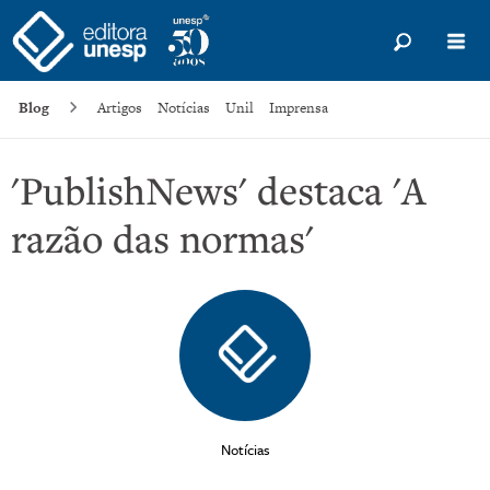
Blog
Artigos
Notícias
Unil
Imprensa
'PublishNews' destaca 'A
razão das normas'
Notícias