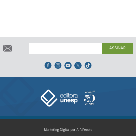
ASSINAR
Marketing Digital por AlfaPeople