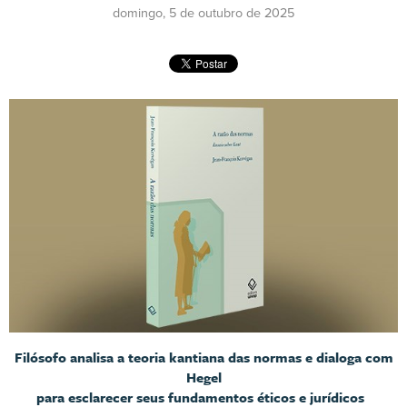
domingo, 5 de outubro de 2025
Filósofo analisa a teoria kantiana das normas e dialoga com
Hegel
para esclarecer seus fundamentos éticos e jurídicos