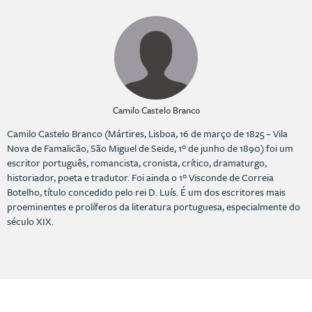
Camilo Castelo Branco
Camilo Castelo Branco (Mártires, Lisboa, 16 de março de 1825 – Vila
Nova de Famalicão, São Miguel de Seide, 1º de junho de 1890) foi um
escritor português, romancista, cronista, crítico, dramaturgo,
historiador, poeta e tradutor. Foi ainda o 1º Visconde de Correia
Botelho, título concedido pelo rei D. Luís. É um dos escritores mais
proeminentes e prolíferos da literatura portuguesa, especialmente do
século XIX.