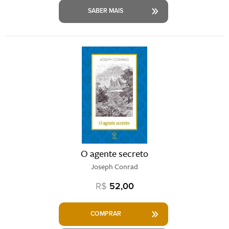
SABER MAIS
O agente secreto
Joseph Conrad
R$
52,00
COMPRAR