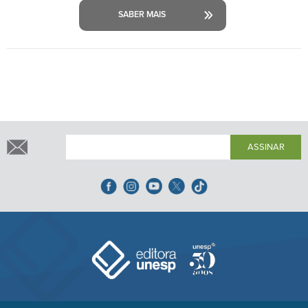
SABER MAIS
ASSINAR