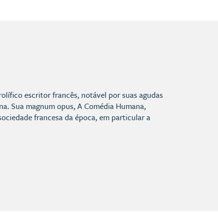
olífico escritor francês, notável por suas agudas
derna. Sua magnum opus, A Comédia Humana,
sociedade francesa da época, em particular a