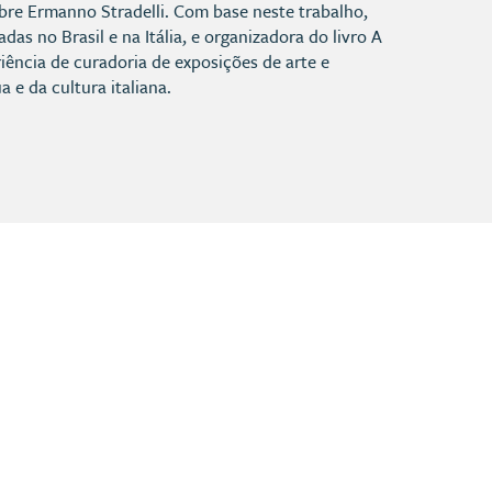
bre Ermanno Stradelli. Com base neste trabalho,
as no Brasil e na Itália, e organizadora do livro A
riência de curadoria de exposições de arte e
 e da cultura italiana.