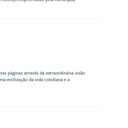
stas páginas através da extraordinária visão
a estilização da vida cotidiana e a