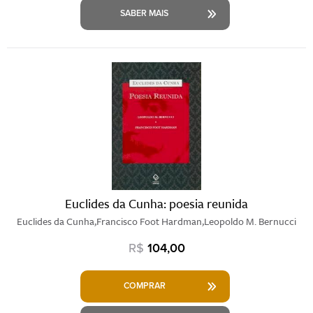
SABER MAIS
Euclides da Cunha: poesia reunida
Euclides da Cunha,Francisco Foot Hardman,Leopoldo M. Bernucci
R$
104,00
COMPRAR