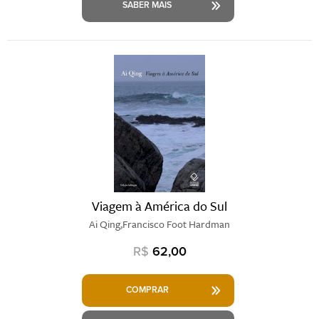
SABER MAIS
Viagem à América do Sul
Ai Qing,Francisco Foot Hardman
R$
62,00
COMPRAR