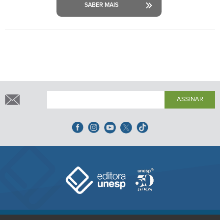
SABER MAIS
ASSINAR