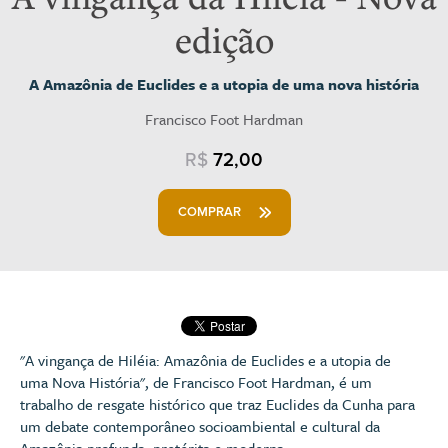
edição
A Amazônia de Euclides e a utopia de uma nova história
Francisco Foot Hardman
R$
72,00
COMPRAR
"A vingança de Hiléia: Amazônia de Euclides e a utopia de
uma Nova História", de Francisco Foot Hardman, é um
trabalho de resgate histórico que traz Euclides da Cunha para
um debate contemporâneo socioambiental e cultural da