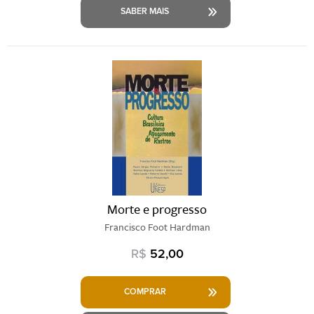
SABER MAIS
Morte e progresso
Francisco Foot Hardman
R$
52,00
COMPRAR