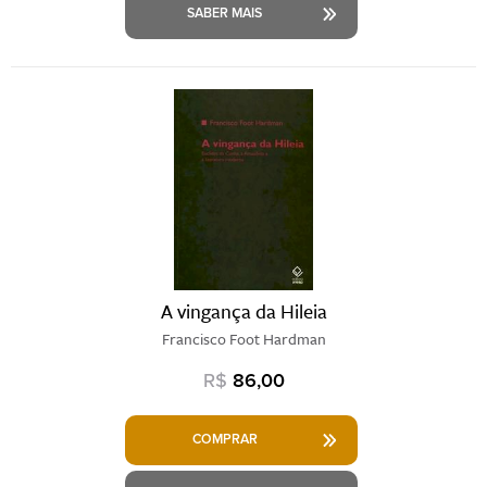
SABER MAIS
A vingança da Hileia
Francisco Foot Hardman
R$
86,00
COMPRAR