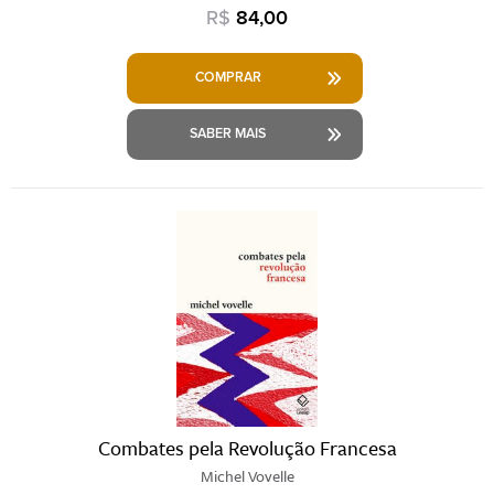
R$
84,00
COMPRAR
SABER MAIS
Combates pela Revolução Francesa
Michel Vovelle