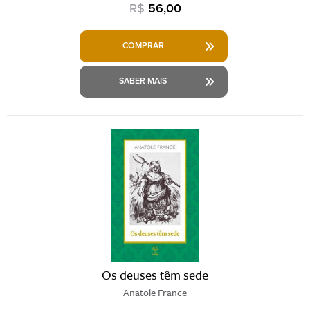
R$
56,00
COMPRAR
SABER MAIS
Os deuses têm sede
Anatole France