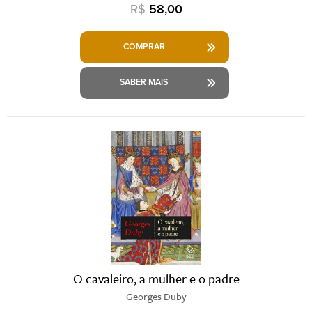
R$
58,00
COMPRAR
SABER MAIS
O cavaleiro, a mulher e o padre
Georges Duby