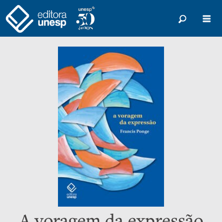
A voragem da expressão