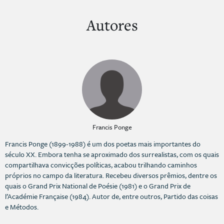
Autores
Francis Ponge
Francis Ponge (1899-1988) é um dos poetas mais importantes do
século XX. Embora tenha se aproximado dos surrealistas, com os quais
compartilhava convicções políticas, acabou trilhando caminhos
próprios no campo da literatura. Recebeu diversos prêmios, dentre os
quais o Grand Prix National de Poésie (1981) e o Grand Prix de
l’Académie Française (1984). Autor de, entre outros, Partido das coisas
e Métodos.