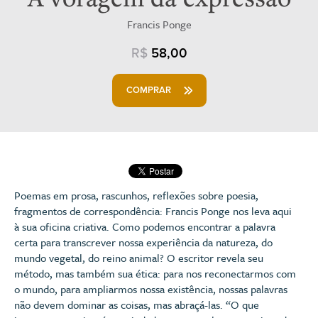
Francis Ponge
R$
58,00
COMPRAR
Poemas em prosa, rascunhos, reflexões sobre poesia,
fragmentos de correspondência: Francis Ponge nos leva aqui
à sua oficina criativa. Como podemos encontrar a palavra
certa para transcrever nossa experiência da natureza, do
mundo vegetal, do reino animal? O escritor revela seu
método, mas também sua ética: para nos reconectarmos com
o mundo, para ampliarmos nossa existência, nossas palavras
não devem dominar as coisas, mas abraçá-las. “O que