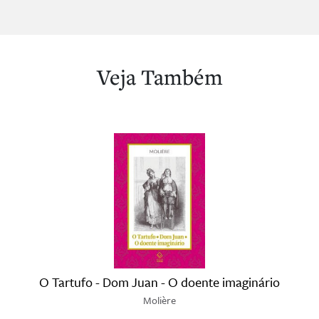
Veja Também
O Tartufo - Dom Juan - O doente imaginário
Molière