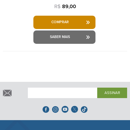
R$
89,00
COMPRAR
SABER MAIS
ASSINAR