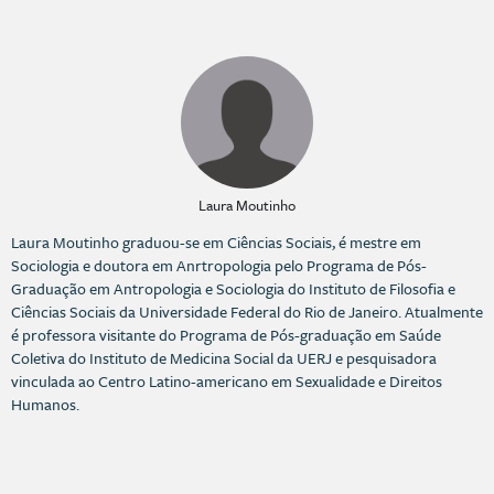
Laura Moutinho
Laura Moutinho graduou-se em Ciências Sociais, é mestre em
Sociologia e doutora em Anrtropologia pelo Programa de Pós-
Graduação em Antropologia e Sociologia do Instituto de Filosofia e
Ciências Sociais da Universidade Federal do Rio de Janeiro. Atualmente
é professora visitante do Programa de Pós-graduação em Saúde
Coletiva do Instituto de Medicina Social da UERJ e pesquisadora
vinculada ao Centro Latino-americano em Sexualidade e Direitos
Humanos.