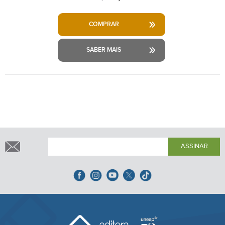
COMPRAR
SABER MAIS
ASSINAR