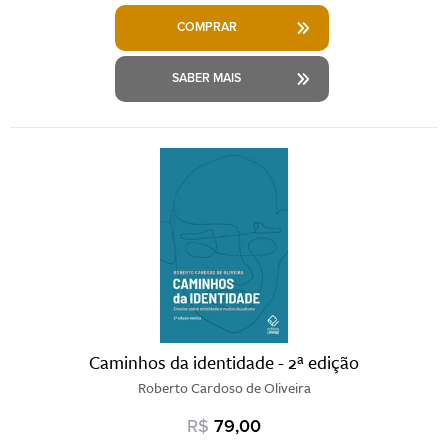
COMPRAR
SABER MAIS
Caminhos da identidade - 2ª edição
Roberto Cardoso de Oliveira
R$
79,00