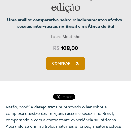
edição
Uma análise comparativa sobre relacionamentos afetivo-
sexuais inter-raciais no Brasil e na África do Sul
Laura Moutinho
R$
108,00
COMPRAR
Razão, “cor” e desejo traz um renovado olhar sobre a
complexa questão das relações raciais e sexuais no Brasil,
comparando-a com a contrastante experiência sul-africana.
Apoiando-se em múltiplos materiais e fontes, a autora coloca