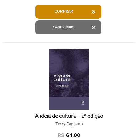
COMPRAR
SABER MAIS
A ideia de cultura – 2ª edição
Terry Eagleton
R$
64,00