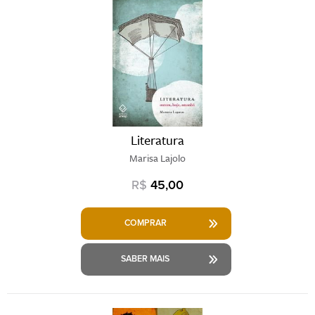
Literatura
Marisa Lajolo
R$
45,00
COMPRAR
SABER MAIS