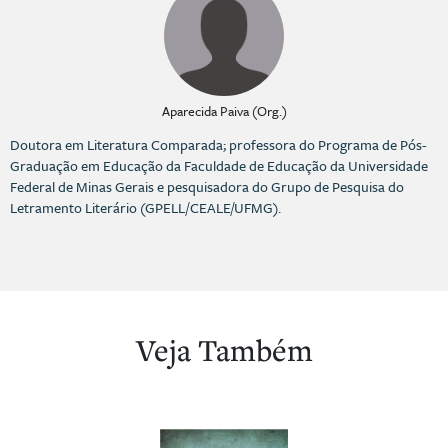
Aparecida Paiva (Org.)
Doutora em Literatura Comparada; professora do Programa de Pós-
Graduação em Educação da Faculdade de Educação da Universidade
Federal de Minas Gerais e pesquisadora do Grupo de Pesquisa do
Letramento Literário (GPELL/CEALE/UFMG).
Veja Também