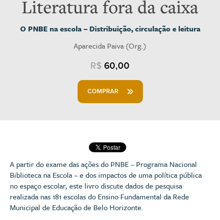
Literatura fora da caixa
O PNBE na escola – Distribuição, circulação e leitura
Aparecida Paiva (Org.)
R$
60,00
COMPRAR
A partir do exame das ações do PNBE – Programa Nacional
Biblioteca na Escola – e dos impactos de uma política pública
no espaço escolar, este livro discute dados de pesquisa
realizada nas 181 escolas do Ensino Fundamental da Rede
Municipal de Educação de Belo Horizonte.