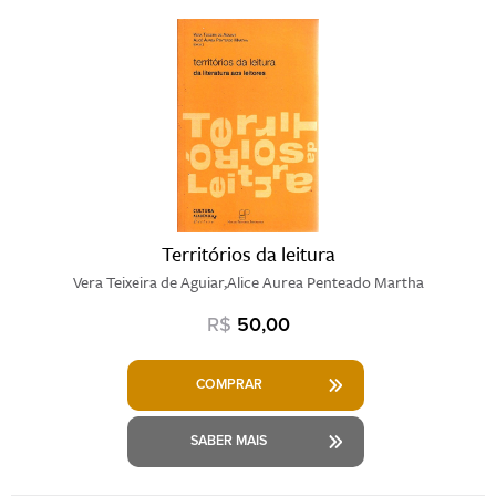
Territórios da leitura
Vera Teixeira de Aguiar,Alice Aurea Penteado Martha
R$
50,00
COMPRAR
SABER MAIS