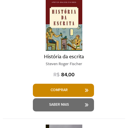
História da escrita
Steven Roger Fischer
R$
84,00
COMPRAR
SABER MAIS