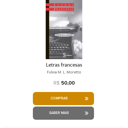
Letras francesas
Fulvia M. L. Moretto
R$
50,00
COMPRAR
SABER MAIS