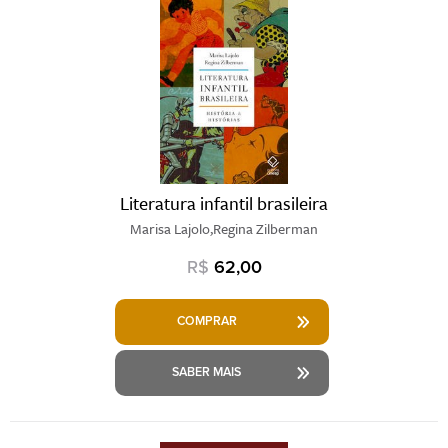
Literatura infantil brasileira
Marisa Lajolo,Regina Zilberman
R$
62,00
COMPRAR
SABER MAIS