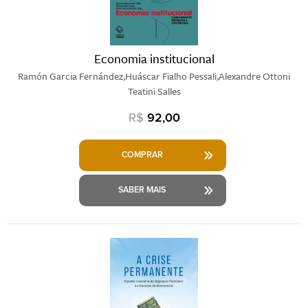
Economia institucional
Ramón Garcia Fernández,Huáscar Fialho Pessali,Alexandre Ottoni
Teatini Salles
R$
92,00
COMPRAR
SABER MAIS