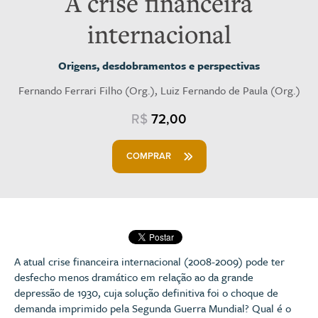
A crise financeira
internacional
Origens, desdobramentos e perspectivas
Fernando Ferrari Filho (Org.), Luiz Fernando de Paula (Org.)
R$
72,00
COMPRAR
A atual crise financeira internacional (2008-2009) pode ter
desfecho menos dramático em relação ao da grande
depressão de 1930, cuja solução definitiva foi o choque de
demanda imprimido pela Segunda Guerra Mundial? Qual é o