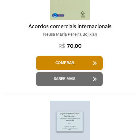
Acordos comerciais internacionais
Neusa Maria Pereira Bojikian
R$
70,00
COMPRAR
SABER MAIS