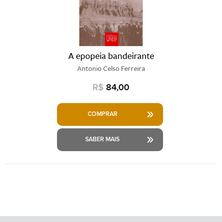
A epopeia bandeirante
Antonio Celso Ferreira
R$
84,00
COMPRAR
SABER MAIS