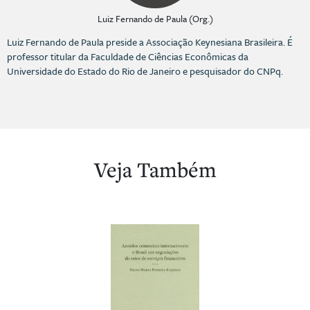
Luiz Fernando de Paula (Org.)
Luiz Fernando de Paula preside a Associação Keynesiana Brasileira. É
professor titular da Faculdade de Ciências Econômicas da
Universidade do Estado do Rio de Janeiro e pesquisador do CNPq.
Veja Também