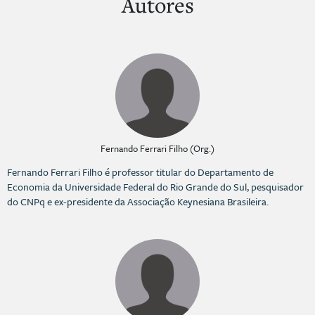
Autores
Fernando Ferrari Filho (Org.)
Fernando Ferrari Filho é professor titular do Departamento de
Economia da Universidade Federal do Rio Grande do Sul, pesquisador
do CNPq e ex-presidente da Associação Keynesiana Brasileira.