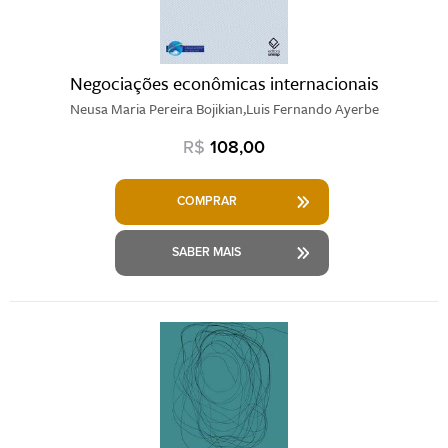
Negociações econômicas internacionais
Neusa Maria Pereira Bojikian,Luis Fernando Ayerbe
R$
108,00
COMPRAR
SABER MAIS