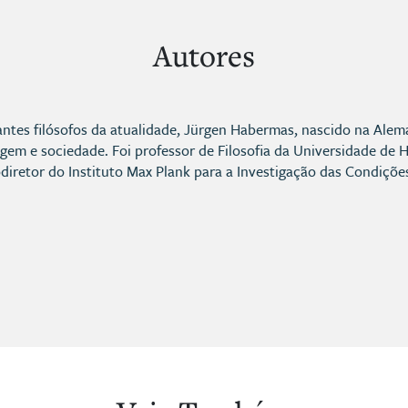
Autores
ntes filósofos da atualidade, Jürgen Habermas, nascido na Alem
agem e sociedade. Foi professor de Filosofia da Universidade de 
diretor do Instituto Max Plank para a Investigação das Condiçõ