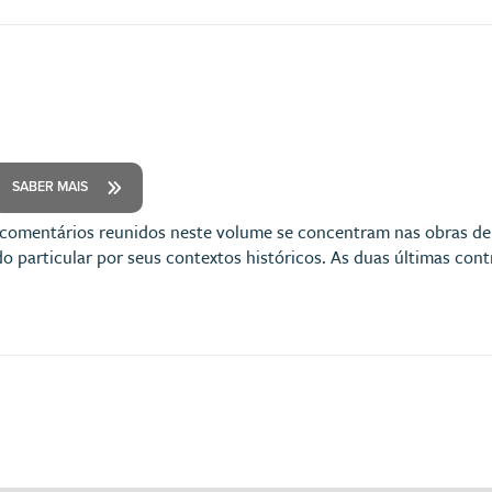
SABER MAIS
 comentários reunidos neste volume se concentram nas obras de fi
particular por seus contextos históricos. As duas últimas cont