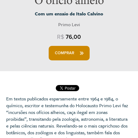
Com um ensaio de Italo Calvino
Primo Levi
R$
76,00
COMPRAR
Em textos publicados esparsamente entre 1964 e 1984, o
químico, escritor e testemunha do Holocausto Primo Levi faz
“incursões nos ofícios alheios, caça ilegal em zonas
proibidas”, transitando pela zoologia, astronomia, a literatura
e pelas ciências naturais. Revelando-se o mais caprichoso dos
botânicos, dos zoólogos e dos linguistas, também fala dos