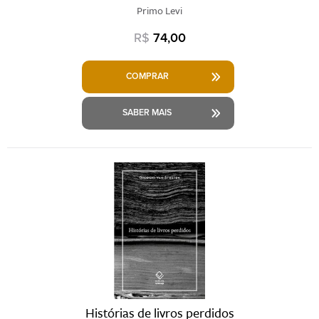
Primo Levi
R$
74,00
COMPRAR
SABER MAIS
Histórias de livros perdidos