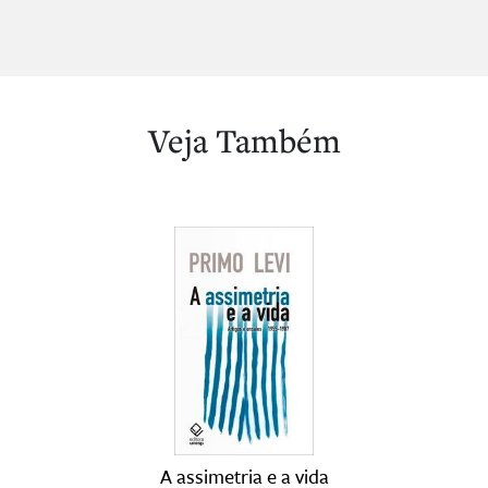
Veja Também
A assimetria e a vida