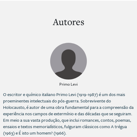
Autores
Primo Levi
O escritor e químico italiano Primo Levi (1919-1987) é um dos mais
proeminentes intelectuais do pós-guerra. Sobrevivente do
Holocausto, é autor de uma obra fundamental para a compreensão da
experiência nos campos de extermínio e das décadas que se seguiram.
Em meio a sua vasta produção, que inclui romances, contos, poemas,
ensaios e textos memorialísticos, fulguram clássicos como A trégua
(1963) e É isto um homem? (1966).