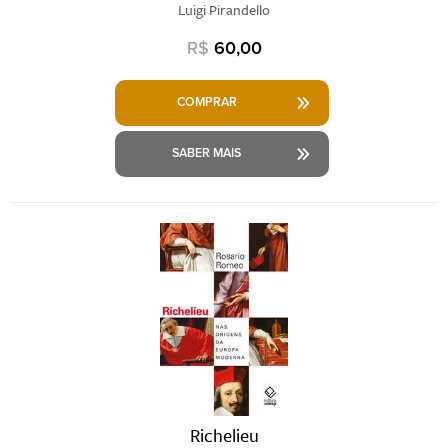
Luigi Pirandello
R$
60,00
COMPRAR
SABER MAIS
Richelieu