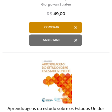
Giorgio van Straten
R$
49,00
COMPRAR
SABER MAIS
Aprendizagens do estudo sobre os Estados Unidos