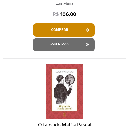
Luis Maira
R$
106,00
COMPRAR
SABER MAIS
O falecido Mattia Pascal