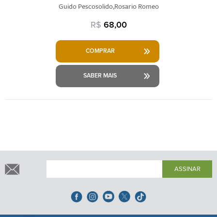
Guido Pescosolido,Rosario Romeo
R$
68,00
COMPRAR
SABER MAIS
ASSINAR