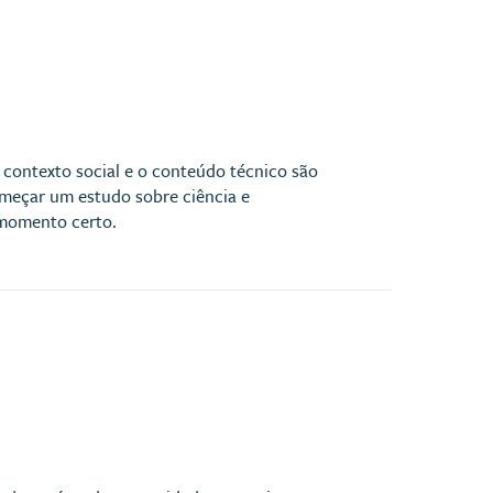
contexto social e o conteúdo técnico são
omeçar um estudo sobre ciência e
 momento certo.