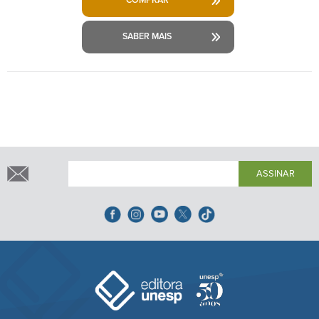
COMPRAR
SABER MAIS
ASSINAR