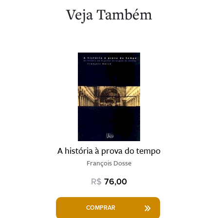
Veja Também
A história à prova do tempo
François Dosse
R$
76,00
COMPRAR