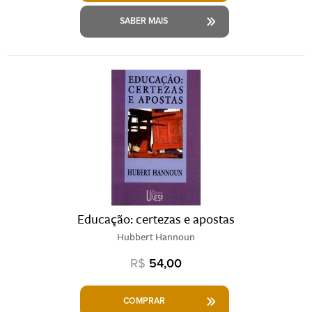
SABER MAIS
Educação: certezas e apostas
Hubbert Hannoun
R$
54,00
COMPRAR