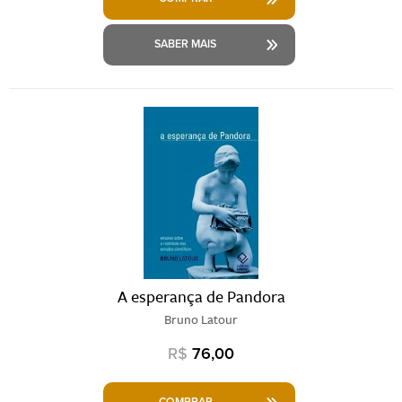
SABER MAIS
A esperança de Pandora
Bruno Latour
R$
76,00