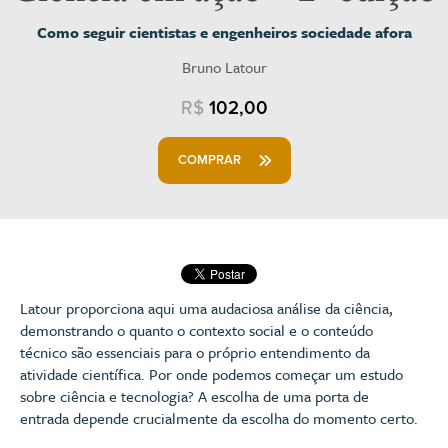
Como seguir cientistas e engenheiros sociedade afora
Bruno Latour
R$
102,00
COMPRAR
Latour proporciona aqui uma audaciosa análise da ciência,
demonstrando o quanto o contexto social e o conteúdo
técnico são essenciais para o próprio entendimento da
atividade científica. Por onde podemos começar um estudo
sobre ciência e tecnologia? A escolha de uma porta de
entrada depende crucialmente da escolha do momento certo.