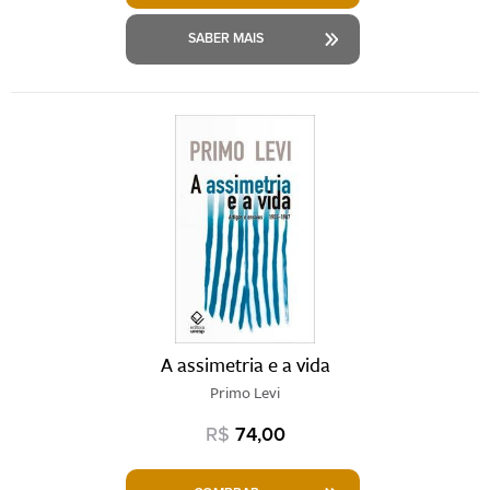
SABER MAIS
A assimetria e a vida
Primo Levi
R$
74,00