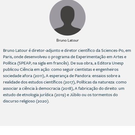
Bruno Latour
Bruno Latour é diretor-adjunto e diretor científico da Sciences-Po, em
Paris, onde desenvolveu o programa de Experimentação em Artes e
Política (SPEAP, na sigla em francês). De sua obra, a Editora Unesp
publicou Ciência em ação: como seguir cientistas e engenheiros
sociedade afora (2011), A esperança de Pandora: ensaios sobre a
realidade dos estudos científicos (2017), Políticas da natureza: como
associar a ciência à democracia (2018), A fabricação do direito: um
estudo de etnologia jurídica (2019) e Júbilo ou os tormentos do
discurso religioso (2020).