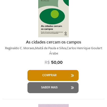
As cidades cercam os campos
Reginaldo C. Moraes,Maitá de Paula e Silva,Carlos Henrique Goulart
Árabe
R$
50,00
COMPRAR
SABER MAIS