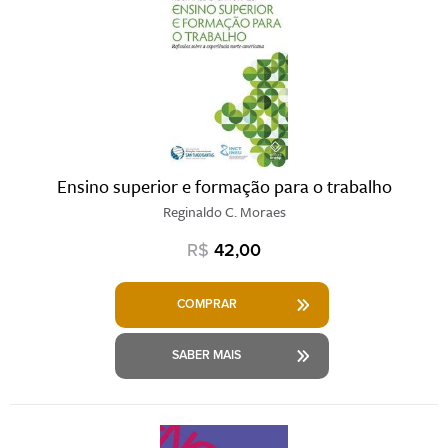
Ensino superior e formação para o trabalho
Reginaldo C. Moraes
R$
42,00
COMPRAR
SABER MAIS