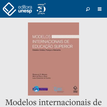
Modelos internacionais de