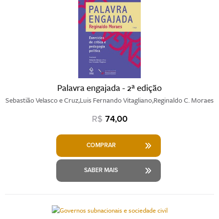
Palavra engajada - 2ª edição
Sebastião Velasco e Cruz,Luis Fernando Vitagliano,Reginaldo C. Moraes
R$
74,00
COMPRAR
SABER MAIS