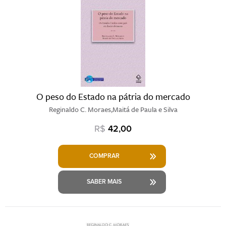
O peso do Estado na pátria do mercado
Reginaldo C. Moraes,Maitá de Paula e Silva
R$
42,00
COMPRAR
SABER MAIS