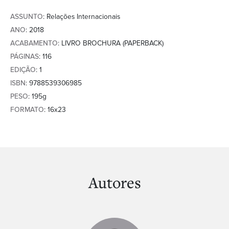
ASSUNTO
: Relações Internacionais
ANO
: 2018
ACABAMENTO
: LIVRO BROCHURA (PAPERBACK)
PÁGINAS
: 116
EDIÇÃO
: 1
ISBN
: 9788539306985
PESO
: 195g
FORMATO
: 16x23
Autores