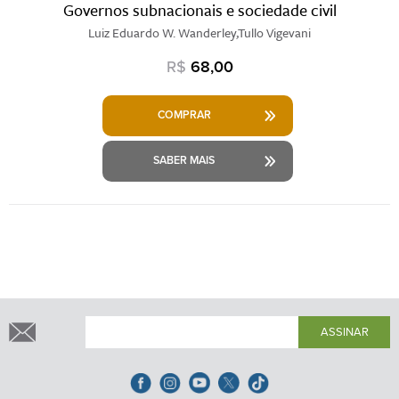
Governos subnacionais e sociedade civil
Luiz Eduardo W. Wanderley,Tullo Vigevani
R$
68,00
COMPRAR
SABER MAIS
ASSINAR