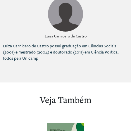
Luiza Carnicero de Castro
Luiza Carnicero de Castro possui graduação em Ciências Sociais
(2001) e mestrado (2004) e doutorado (2011) em Ciência Política,
todos pela Unicamp
Veja Também