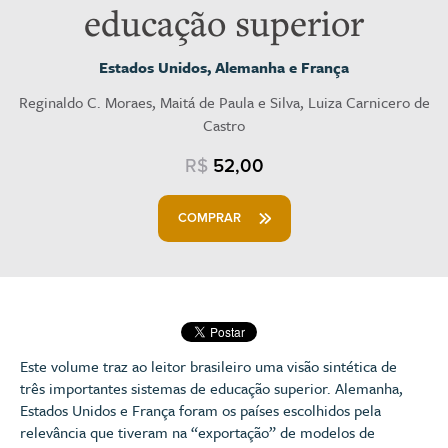
educação superior
Estados Unidos, Alemanha e França
Reginaldo C. Moraes, Maitá de Paula e Silva, Luiza Carnicero de
Castro
R$
52,00
COMPRAR
Este volume traz ao leitor brasileiro uma visão sintética de
três importantes sistemas de educação superior. Alemanha,
Estados Unidos e França foram os países escolhidos pela
relevância que tiveram na “exportação” de modelos de