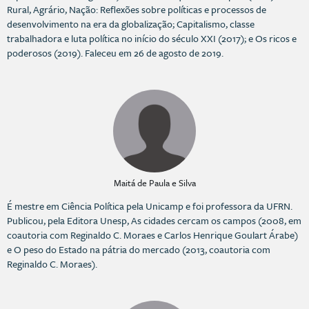
Rural, Agrário, Nação: Reflexões sobre políticas e processos de
desenvolvimento na era da globalização; Capitalismo, classe
trabalhadora e luta política no início do século XXI (2017); e Os ricos e
poderosos (2019). Faleceu em 26 de agosto de 2019.
Maitá de Paula e Silva
É mestre em Ciência Política pela Unicamp e foi professora da UFRN.
Publicou, pela Editora Unesp, As cidades cercam os campos (2008, em
coautoria com Reginaldo C. Moraes e Carlos Henrique Goulart Árabe)
e O peso do Estado na pátria do mercado (2013, coautoria com
Reginaldo C. Moraes).