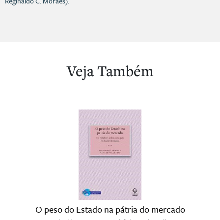
Reginaldo C. Moraes).
Veja Também
O peso do Estado na pátria do mercado