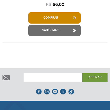
R$
66,00
COMPRAR
SABER MAIS
ASSINAR