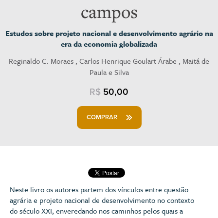
campos
Estudos sobre projeto nacional e desenvolvimento agrário na
era da economia globalizada
Reginaldo C. Moraes , Carlos Henrique Goulart Árabe , Maitá de
Paula e Silva
R$
50,00
COMPRAR
Neste livro os autores partem dos vínculos entre questão
agrária e projeto nacional de desenvolvimento no contexto
do século XXI, enveredando nos caminhos pelos quais a