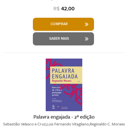
R$
42,00
COMPRAR
SABER MAIS
Palavra engajada - 2ª edição
Sebastião Velasco e Cruz,Luis Fernando Vitagliano,Reginaldo C. Moraes