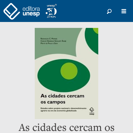
As cidades cercam os