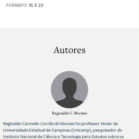
FORMATO
: 16 X 23
Autores
Reginaldo C. Moraes
Reginaldo Carmello Corrêa de Moraes foi professor titular da
Universidade Estadual de Campinas (Unicamp), pesquisador do
Instituto Nacional de Ciência e Tecnologia para Estudos sobre os