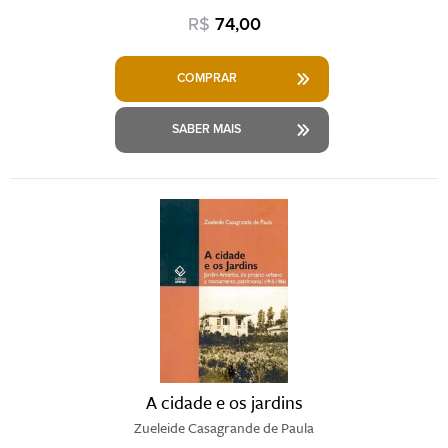
R$
74,00
COMPRAR
SABER MAIS
A cidade e os jardins
Zueleide Casagrande de Paula