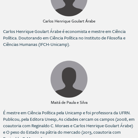
Carlos Henrique Goulart Árabe
Carlos Henrique Goulart Árabe é economista e mestre em Ciência
Política. Doutorando em Ciência Política no Instituto de Filosofia e
Ciências Humanas (IFCH-Unicamp).
Maitá de Paula e Silva
É mestre em Ciência Política pela Unicamp e foi professora da UFRN.
Publicou, pela Editora Unesp, As cidades cercam os campos (2008, em
coautoria com Reginaldo C. Moraes e Carlos Henrique Goulart Árabe)
e O peso do Estado na pátria do mercado (2013, coautoria com