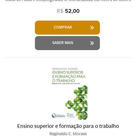
R$
52,00
COMPRAR
SABER MAIS
Ensino superior e formação para o trabalho
Reginaldo C. Moraes