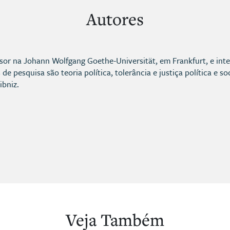
Autores
ssor na Johann Wolfgang Goethe-Universität, em Frankfurt, e inte
 de pesquisa são teoria política, tolerância e justiça política e 
ibniz.
Veja Também