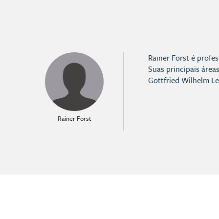
Rainer Forst é profe
Suas principais áreas
Gottfried Wilhelm Le
Rainer Forst