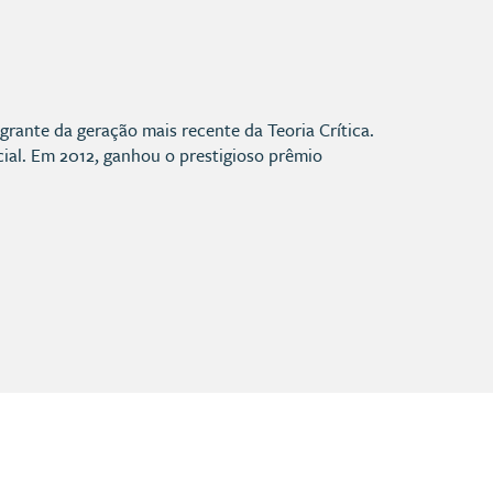
grante da geração mais recente da Teoria Crítica.
social. Em 2012, ganhou o prestigioso prêmio