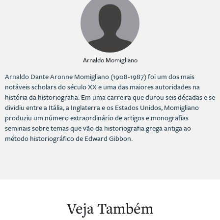
Arnaldo Momigliano
Arnaldo Dante Aronne Momigliano (1908-1987) foi um dos mais
notáveis scholars do século XX e uma das maiores autoridades na
história da historiografia. Em uma carreira que durou seis décadas e se
dividiu entre a Itália, a Inglaterra e os Estados Unidos, Momigliano
produziu um número extraordinário de artigos e monografias
seminais sobre temas que vão da historiografia grega antiga ao
método historiográfico de Edward Gibbon.
Veja Também