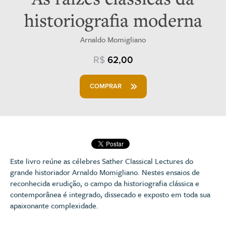
historiografia moderna
Arnaldo Momigliano
R$
62,00
COMPRAR
Este livro reúne as célebres Sather Classical Lectures do
grande historiador Arnaldo Momigliano. Nestes ensaios de
reconhecida erudição, o campo da historiografia clássica e
contemporânea é integrado, dissecado e exposto em toda sua
apaixonante complexidade.