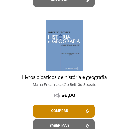
SABER MAIS
Livros didáticos de história e geografia
Maria Encarnacação Beltrão Sposito
R$
36,00
COMPRAR
SABER MAIS