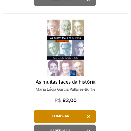
As muitas faces da história
Maria Lúcia Garcia Pallares-Burke
R$
82,00
COMPRAR