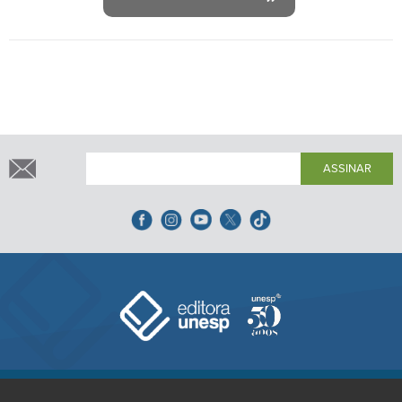
ASSINAR