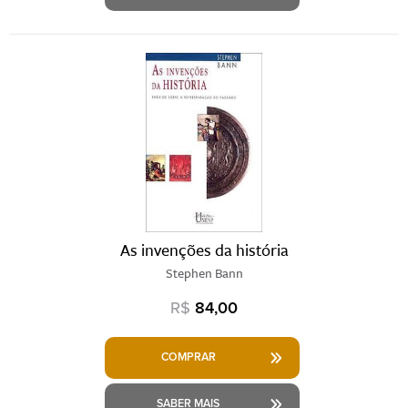
As invenções da história
Stephen Bann
R$
84,00
COMPRAR
SABER MAIS