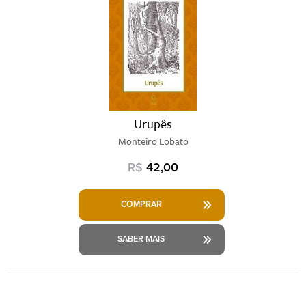
Urupês
Monteiro Lobato
R$
42,00
COMPRAR
SABER MAIS