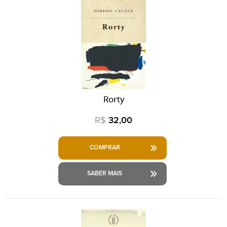
Rorty
R$
32,00
COMPRAR
SABER MAIS