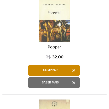
Popper
R$
32,00
COMPRAR
SABER MAIS