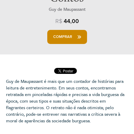
Guy de Maupassant
R$
44,00
COMPRAR
Guy de Maupassant é mais que um contador de histórias para
leitura de entretenimento. Em seus contos, encontramos
retratada em pinceladas rápidas e precisas a vida burguesa da
época, com seus tipos e suas situações descritos em
flagrantes certeiros. O retrato não é nada otimista; pelo
contrário, pode-se entrever nas narrativas a crítica severa à
moral de aparências da sociedade burguesa.