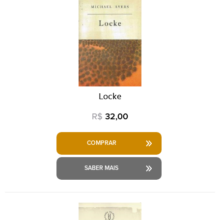
Locke
R$
32,00
COMPRAR
SABER MAIS