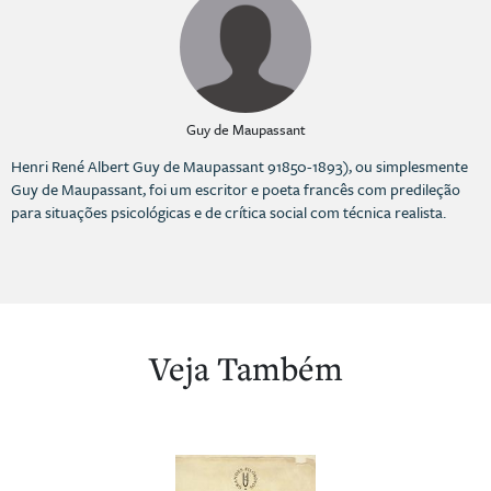
Guy de Maupassant
Henri René Albert Guy de Maupassant 91850-1893), ou simplesmente
Guy de Maupassant, foi um escritor e poeta francês com predileção
para situações psicológicas e de crítica social com técnica realista.
Veja Também