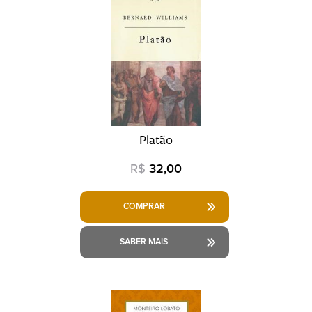
Platão
R$
32,00
COMPRAR
SABER MAIS