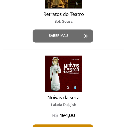
Retratos do Teatro
Bob Sousa
SABER MAIS
Noivas da seca
Lalada Dalglish
R$
194,00