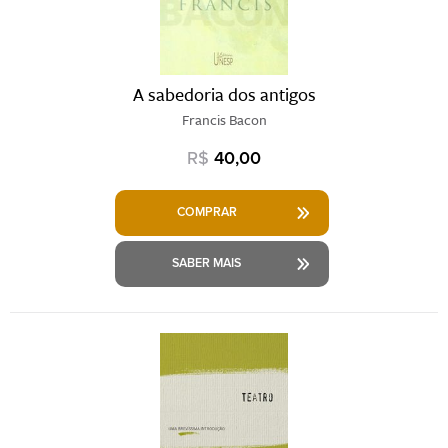
A sabedoria dos antigos
Francis Bacon
R$
40,00
COMPRAR
SABER MAIS