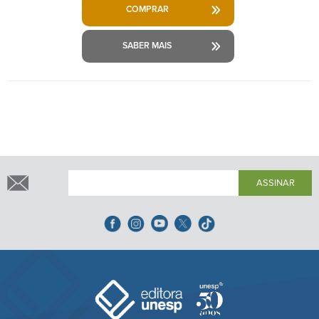
COMPRAR
SABER MAIS
ASSINAR