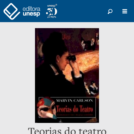
Teorias do teatro