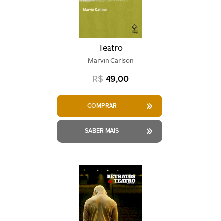
Teatro
Marvin Carlson
R$
49,00
COMPRAR
SABER MAIS