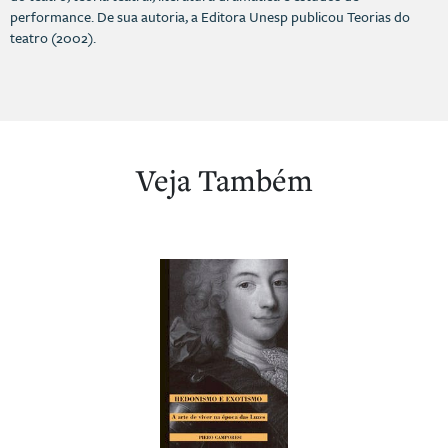
performance. De sua autoria, a Editora Unesp publicou Teorias do
teatro (2002).
Veja Também