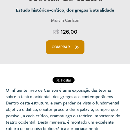
Estudo histórico-crítico, dos gregos à atualidade
Marvin Carlson
R$
126,00
COMPRAR
O influente livro de Carlson é uma exposição das teorias
sobre o teatro ocidental, dos gregos aos contemporâneos.
Dentro desta estrutura, e sem perder de vista o fundamental
objetivo didático, o autor procura dar a palavra, sempre que
possível, a cada crítico, dramaturgo ou teórico importante do
teatro ocidental. Desta maneira, é montado um excelente
roteiro de pesquisa bibliográfica apropriadamente