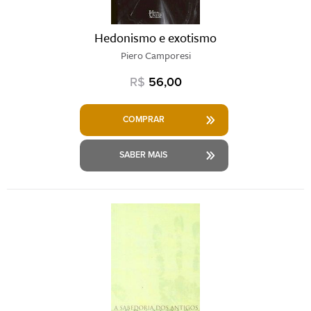
Hedonismo e exotismo
Piero Camporesi
R$
56,00
COMPRAR
SABER MAIS