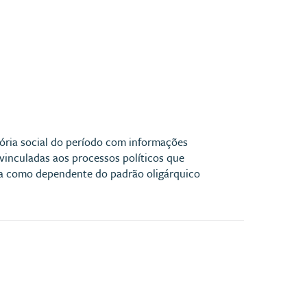
ória social do período com informações
vinculadas aos processos políticos que
ista como dependente do padrão oligárquico