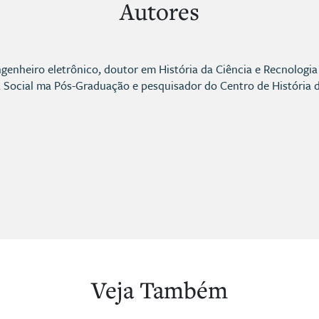
Autores
genheiro eletrônico, doutor em História da Ciência e Recnologia
a Social ma Pós-Graduação e pesquisador do Centro de História 
Veja Também