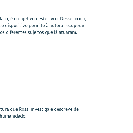
laro, é o objetivo deste livro. Desse modo,
e dispositivo permite à autora recuperar
os diferentes sujeitos que lá atuaram.
tura que Rossi investiga e descreve de
a humanidade.