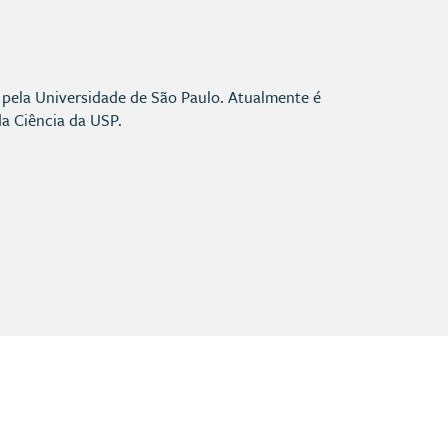
 pela Universidade de São Paulo. Atualmente é
da Ciência da USP.