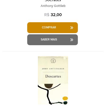
Anthony Gottlieb
R$
32,00
COMPRAR
SABER MAIS