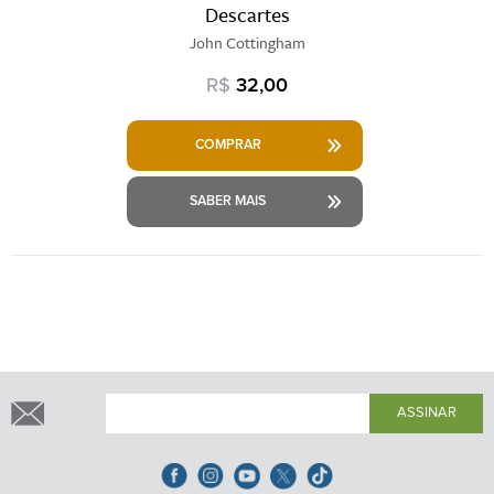
Descartes
John Cottingham
R$
32,00
COMPRAR
SABER MAIS
ASSINAR