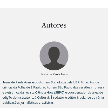
Autores
Jesus de Paula Assis
Jesus de Paula Assis é doutor em Sociologia pela USP. Foi editor de
ciência da Folha de S.Paulo, editor em São Paulo das versões impressa
e eletrônica da revista Ciência Hoje (SBPC) e coordenador da área de
edição do Instituto Itaú Cultural. É redator e editor freelance de várias
publicações jornalísticas brasileiras.