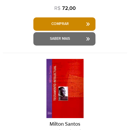
R$
72,00
COMPRAR
SABER MAIS
Milton Santos