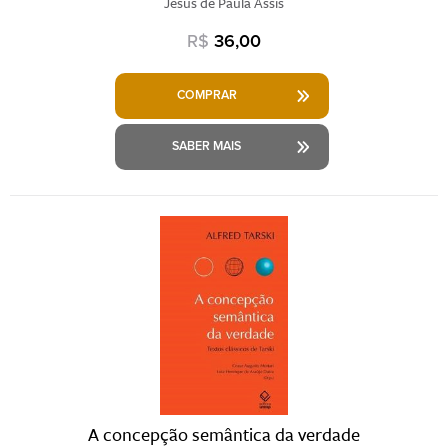
Jesus de Paula Assis
R$
36,00
COMPRAR
SABER MAIS
A concepção semântica da verdade