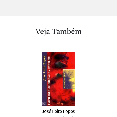
Veja Também
José Leite Lopes