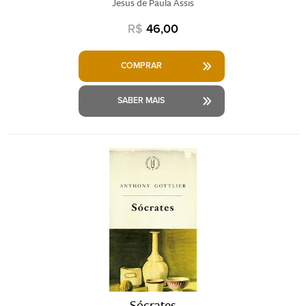
Jesus de Paula Assis
R$
46,00
COMPRAR
SABER MAIS
Sócrates