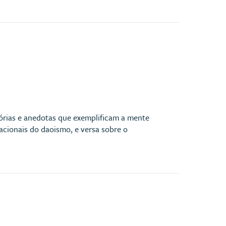
tórias e anedotas que exemplificam a mente
acionais do daoismo, e versa sobre o