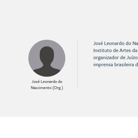
José Leonardo do Nas
Instituto de Artes d
organizador de Juízo
imprensa brasileira 
José Leonardo do
Nascimento (Org.)