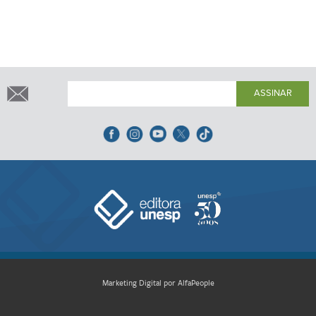
ASSINAR
Marketing Digital por AlfaPeople