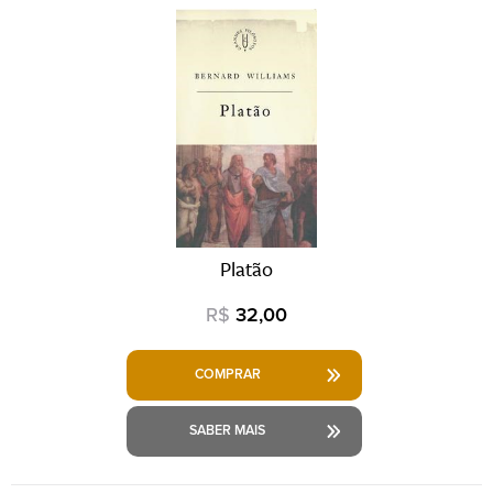
Platão
R$
32,00
COMPRAR
SABER MAIS