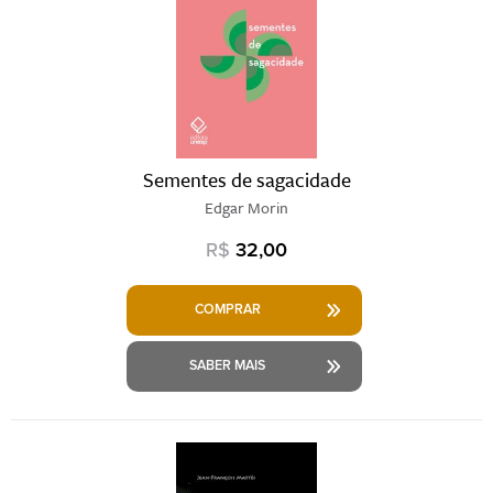
Sementes de sagacidade
Edgar Morin
R$
32,00
COMPRAR
SABER MAIS