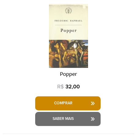
Popper
R$
32,00
COMPRAR
SABER MAIS