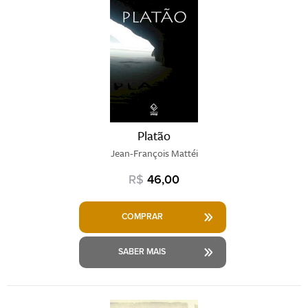
Platão
Jean-François Mattéi
R$
46,00
COMPRAR
SABER MAIS