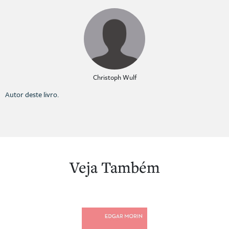
Christoph Wulf
Autor deste livro.
Veja Também