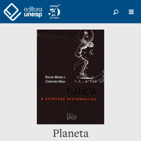
Planeta