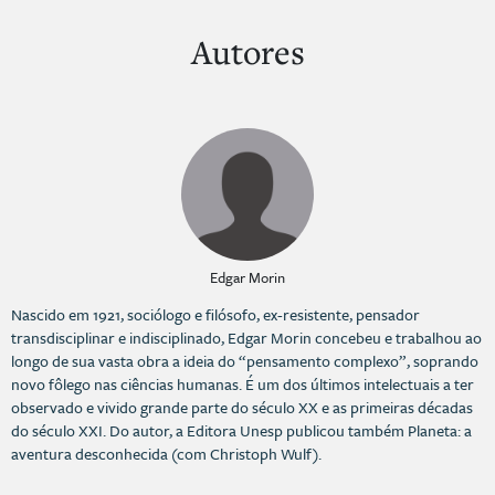
Autores
Edgar Morin
Nascido em 1921, sociólogo e filósofo, ex-resistente, pensador
transdisciplinar e indisciplinado, Edgar Morin concebeu e trabalhou ao
longo de sua vasta obra a ideia do “pensamento complexo”, soprando
novo fôlego nas ciências humanas. É um dos últimos intelectuais a ter
observado e vivido grande parte do século XX e as primeiras décadas
do século XXI. Do autor, a Editora Unesp publicou também Planeta: a
aventura desconhecida (com Christoph Wulf).