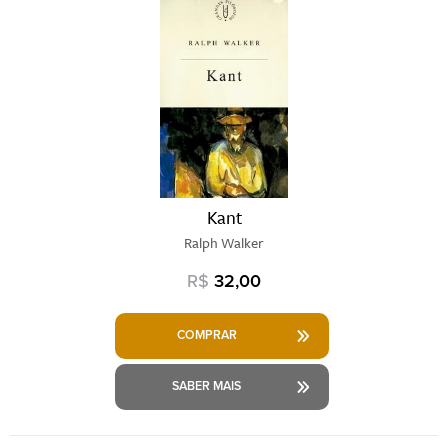
Kant
Ralph Walker
R$
32,00
COMPRAR
SABER MAIS