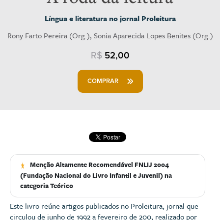
Língua e literatura no jornal Proleitura
Rony Farto Pereira (Org.), Sonia Aparecida Lopes Benites (Org.)
R$
52,00
COMPRAR
Menção Altamente Recomendável FNLIJ 2004
(Fundação Nacional do Livro Infantil e Juvenil) na
categoria Teórico
Este livro reúne artigos publicados no Proleitura, jornal que
circulou de junho de 1992 a fevereiro de 200, realizado por