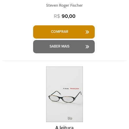
Steven Roger Fischer
R$
90,00
COMPRAR
SABER MAIS
A leitura