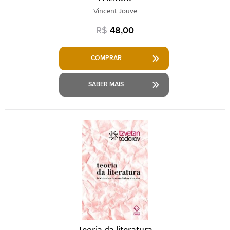
Vincent Jouve
R$
48,00
COMPRAR
SABER MAIS
Teoria da literatura