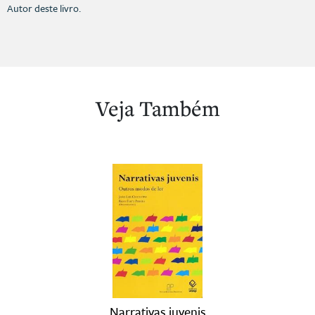
Autor deste livro.
Veja Também
Narrativas juvenis