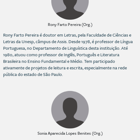
Rony Farto Pereira (Org.)
Rony Farto Pereira é doutor em Letras, pela Faculdade de Ciências e
Letras da Unesp, câmpus de Assis. Desde 1978, é professor de Língua
Portuguesa, no Departamento de Linguística desta instituição. Até
1980, atuou como professor de Inglês, Português e Literatura
Brasileira no Ensino Fundamental e Médio. Tem participado
ativamente de projetos de leitura e escrita, especialmente na rede
pública do estado de São Paulo.
Sonia Aparecida Lopes Benites (Org.)