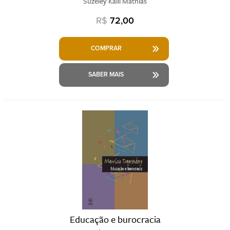
Suzeley Kalil Mathias
R$
72,00
COMPRAR
SABER MAIS
Educação e burocracia