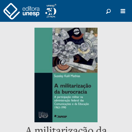
A militarização da