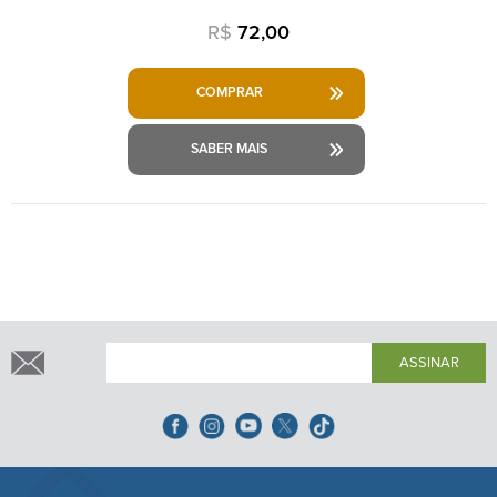
R$
72,00
COMPRAR
SABER MAIS
ASSINAR