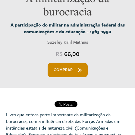
burocracia
A participação do militar na administração federal das
comunicações e da educação - 1963-1990
Suzeley Kalil Mathias
R$
66,00
COMPRAR
Livro que enfoca parte importante da militarização da
burocracia, com a influência direta das Forças Armadas em
instâncias estatais de natureza civil (Comunicações e
Educação). Expressa o destaque de tais áreas, a perspectiva