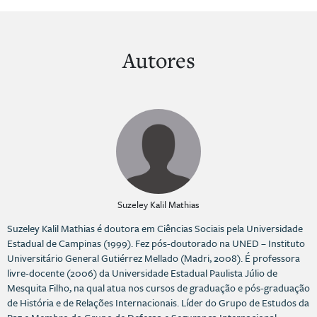
Autores
Suzeley Kalil Mathias
Suzeley Kalil Mathias é doutora em Ciências Sociais pela Universidade
Estadual de Campinas (1999). Fez pós-doutorado na UNED – Instituto
Universitário General Gutiérrez Mellado (Madri, 2008). É professora
livre-docente (2006) da Universidade Estadual Paulista Júlio de
Mesquita Filho, na qual atua nos cursos de graduação e pós-graduação
de História e de Relações Internacionais. Líder do Grupo de Estudos da