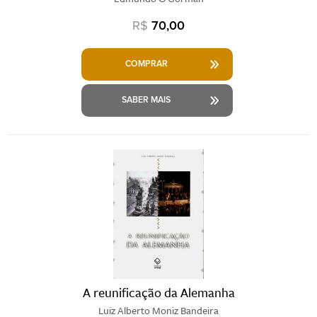
R$
70,00
COMPRAR
SABER MAIS
A reunificação da Alemanha
Luiz Alberto Moniz Bandeira