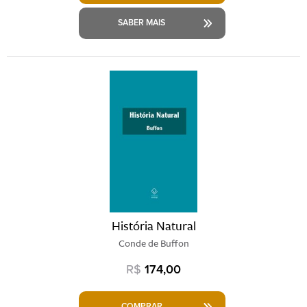
SABER MAIS
História Natural
Conde de Buffon
R$
174,00
COMPRAR