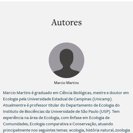
Autores
Marcio Martins
Marcio Martins é graduado em Ciência Biológicas, mestre e doutor em
Ecologia pela Universidade Estadual de Campinas (Unicamp).
Atualmentre é professor titular do Departamento de Ecologia do
Instituto de Biociências da Universidade de São Paulo (USP). Tem
experiência na área de Ecologia, com ênfase em Ecologia de
Comunidades, Ecologia comparativa e Conservação, atuando
principalmente nos seguintes temas: ecologia, história natural, zoologia