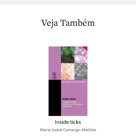
Veja Também
Inside ticks
Maria Izabel Camargo-Mathias