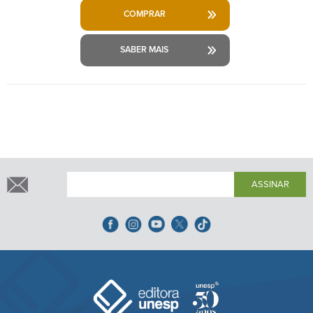
COMPRAR
SABER MAIS
ASSINAR