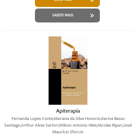
SABER MAIS
Apiterapia
Fernanda Lopes Conte,Mariana da Silva Honorio,Karina Basso
Santiago,Arthur Alves Sartori,Wilson Antonio Weis,Nicolas Ripari,José
Maurício Sforcin