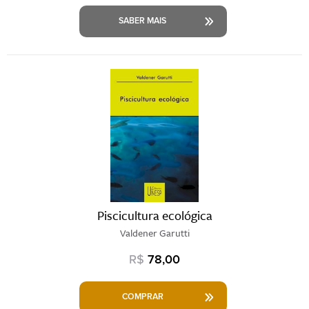
SABER MAIS
Piscicultura ecológica
Valdener Garutti
R$
78,00
COMPRAR