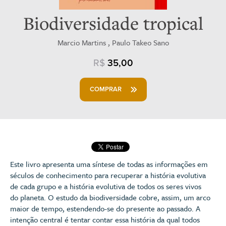
Biodiversidade tropical
Marcio Martins , Paulo Takeo Sano
R$
35,00
COMPRAR
Este livro apresenta uma síntese de todas as informações em
séculos de conhecimento para recuperar a história evolutiva
de cada grupo e a história evolutiva de todos os seres vivos
do planeta. O estudo da biodiversidade cobre, assim, um arco
maior de tempo, estendendo-se do presente ao passado. A
intenção central é tentar contar essa história da qual todos