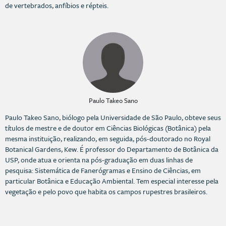
de vertebrados, anfíbios e répteis.
Paulo Takeo Sano
Paulo Takeo Sano, biólogo pela Universidade de São Paulo, obteve seus
títulos de mestre e de doutor em Ciências Biológicas (Botânica) pela
mesma instituição, realizando, em seguida, pós-doutorado no Royal
Botanical Gardens, Kew. É professor do Departamento de Botânica da
USP, onde atua e orienta na pós-graduação em duas linhas de
pesquisa: Sistemática de Fanerógramas e Ensino de Ciências, em
particular Botânica e Educação Ambiental. Tem especial interesse pela
vegetação e pelo povo que habita os campos rupestres brasileiros.