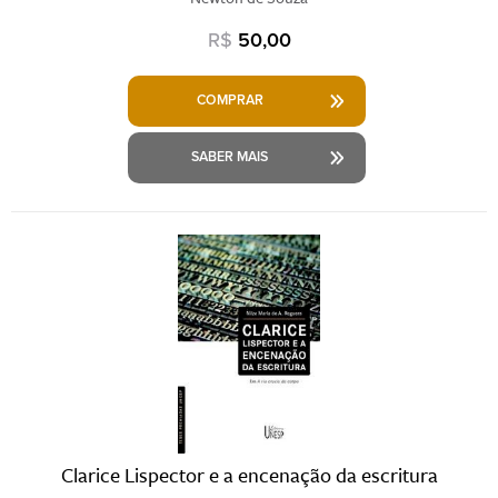
R$
50,00
COMPRAR
SABER MAIS
Clarice Lispector e a encenação da escritura