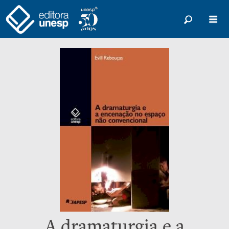
A dramaturgia e a