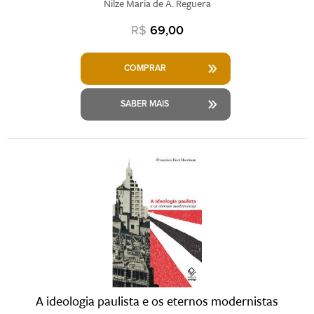
Nilze Maria de A. Reguera
R$
69,00
COMPRAR
SABER MAIS
A ideologia paulista e os eternos modernistas