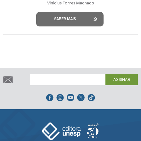
Vinicius Torres Machado
SABER MAIS
ASSINAR