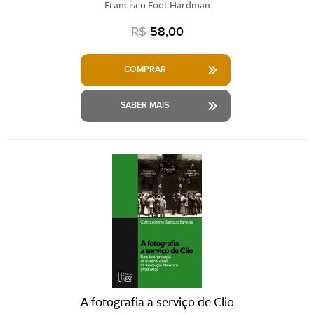
Francisco Foot Hardman
R$
58,00
COMPRAR
SABER MAIS
A fotografia a serviço de Clio