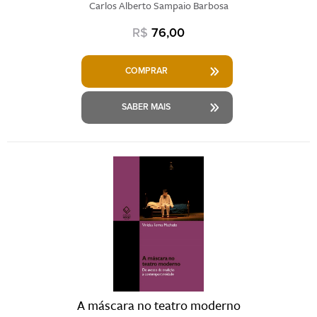
Carlos Alberto Sampaio Barbosa
R$
76,00
COMPRAR
SABER MAIS
A máscara no teatro moderno