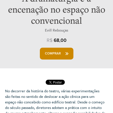
encenação no espaço não
convencional
Evill Rebouças
R$
68,00
COMPRAR
No decorrer da história do teatro, várias experimentações
são feitas no sentido de deslocar a ação cênica para um
espaço não concebido como edifício teatral. Desde o começo
do século passado, diretores adotam a prática com o intuito
de causar estranhamento, alterar e expandir possibilidades de