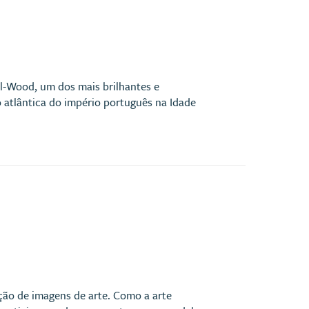
ll-Wood, um dos mais brilhantes e
 atlântica do império português na Idade
ação de imagens de arte. Como a arte