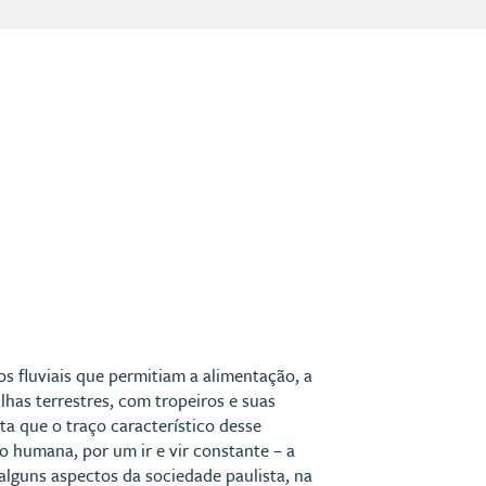
s fluviais que permitiam a alimentação, a
lhas terrestres, com tropeiros e suas
ta que o traço característico desse
 humana, por um ir e vir constante – a
alguns aspectos da sociedade paulista, na