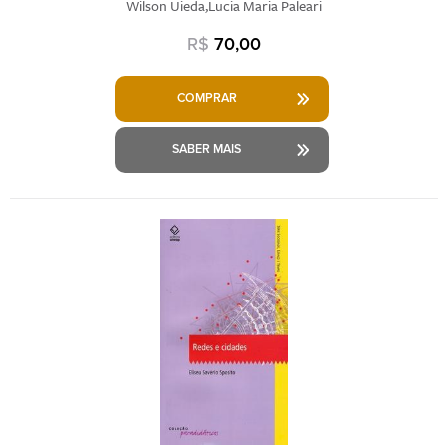
Wilson Uieda,Lucia Maria Paleari
R$
70,00
COMPRAR
SABER MAIS