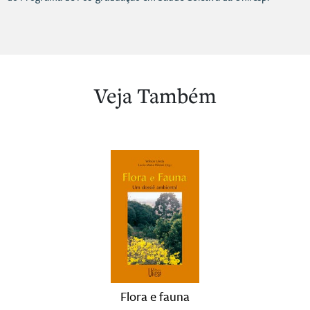
Veja Também
Flora e fauna