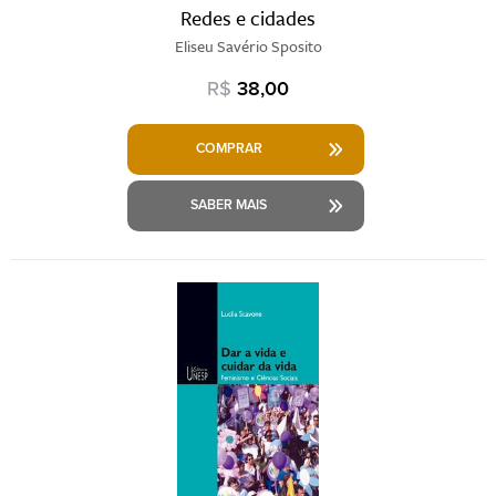
Redes e cidades
Eliseu Savério Sposito
R$
38,00
COMPRAR
SABER MAIS