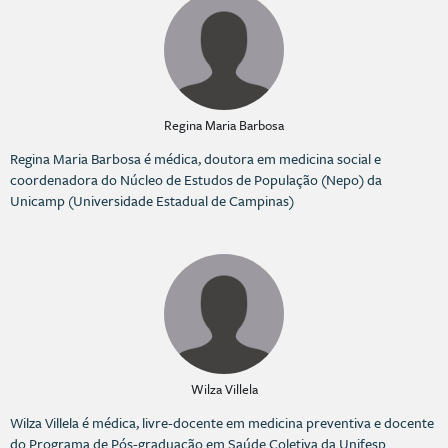
Regina Maria Barbosa
Regina Maria Barbosa é médica, doutora em medicina social e
coordenadora do Núcleo de Estudos de População (Nepo) da
Unicamp (Universidade Estadual de Campinas)
Wilza Villela
Wilza Villela é médica, livre-docente em medicina preventiva e docente
do Programa de Pós-graduação em Saúde Coletiva da Unifesp.