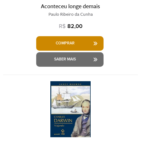
Aconteceu longe demais
Paulo Ribeiro da Cunha
R$
82,00
COMPRAR
SABER MAIS