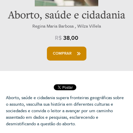
Aborto, saúde e cidadania
Regina Maria Barbosa , Wilza Villela
R$
38,00
COMPRAR
Aborto, saúde e cidadania supera fronteiras geográficas sobre
o assunto, vasculha sua história em diferentes culturas e
sociedades e convida o leitor a avançar por um caminho
assentado em dados e pesquisas, esclarecendo e
desmistificando a questão do aborto.