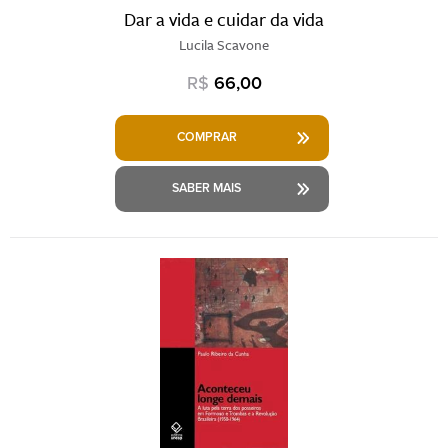
Dar a vida e cuidar da vida
Lucila Scavone
R$
66,00
COMPRAR
SABER MAIS