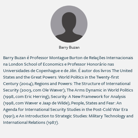
Barry Buzan
Barry Buzan é Professor Montague Burton de Relações Internacionais
na London School of Economics e Professor Honorário nas
Universidades de Copenhague e de Jilin. É autor dos livros The United
States and the Great Powers: World Politics in the Twenty-first
Century (2004); Regions and Powers: The Structure of International
Security (2003, com Ole Wæver); The Arms Dynamic in World Politics
(1998, com Eric Herring); Security: A New Framework for Analysis
(1998, com Wæver e Jaap de Wilde); People, States and Fear: An
Agenda for International Security Studies in the Post-Cold War Era
(1991); e An Introduction to Strategic Studies: Military Technology and
International Relations (1987).