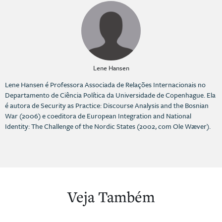
Lene Hansen
Lene Hansen é Professora Associada de Relações Internacionais no
Departamento de Ciência Política da Universidade de Copenhague. Ela
é autora de Security as Practice: Discourse Analysis and the Bosnian
War (2006) e coeditora de European Integration and National
Identity: The Challenge of the Nordic States (2002, com Ole Wæver).
Veja Também