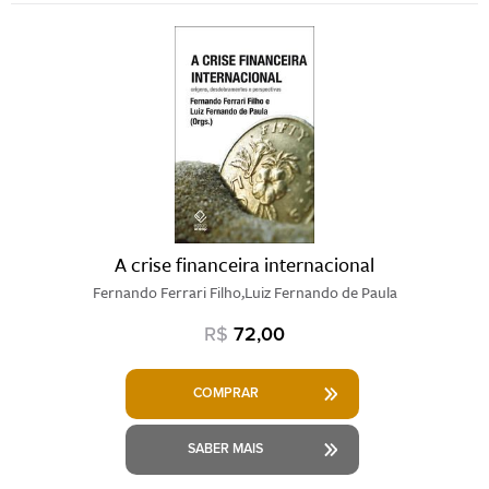
A crise financeira internacional
Fernando Ferrari Filho,Luiz Fernando de Paula
R$
72,00
COMPRAR
SABER MAIS