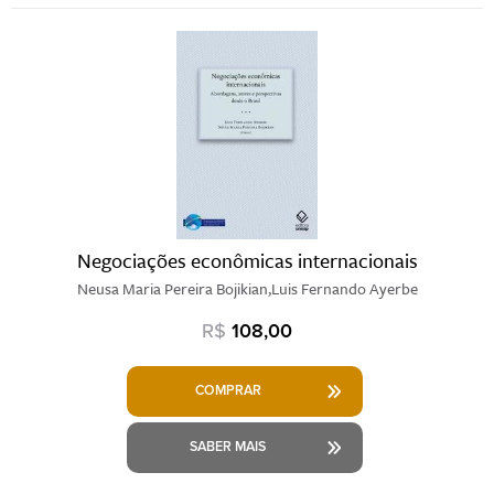
Negociações econômicas internacionais
Neusa Maria Pereira Bojikian,Luis Fernando Ayerbe
R$
108,00
COMPRAR
SABER MAIS