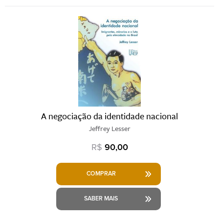
A negociação da identidade nacional
Jeffrey Lesser
R$
90,00
COMPRAR
SABER MAIS