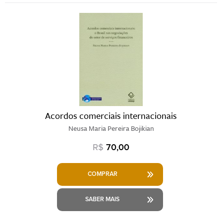
Acordos comerciais internacionais
Neusa Maria Pereira Bojikian
R$
70,00
COMPRAR
SABER MAIS