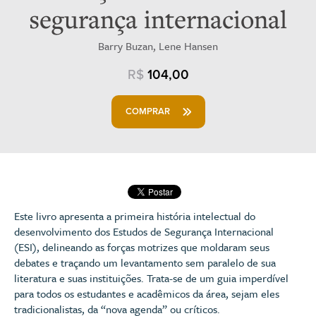
segurança internacional
Barry Buzan, Lene Hansen
R$
104,00
COMPRAR
Este livro apresenta a primeira história intelectual do
desenvolvimento dos Estudos de Segurança Internacional
(ESI), delineando as forças motrizes que moldaram seus
debates e traçando um levantamento sem paralelo de sua
literatura e suas instituições. Trata-se de um guia imperdível
para todos os estudantes e acadêmicos da área, sejam eles
tradicionalistas, da “nova agenda” ou críticos.