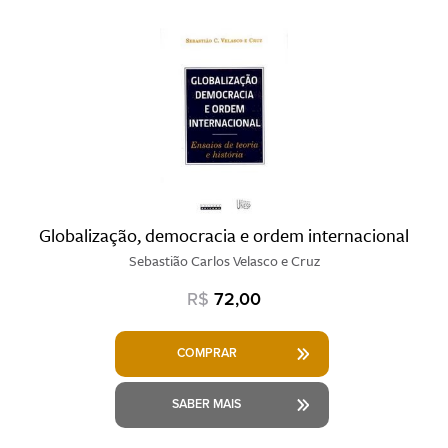
Globalização, democracia e ordem internacional
Sebastião Carlos Velasco e Cruz
R$
72,00
COMPRAR
SABER MAIS