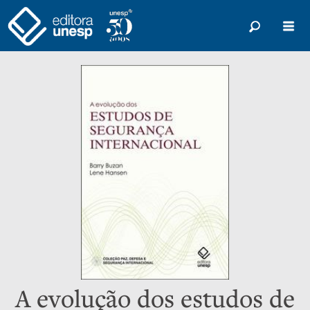
A evolução dos estudos de