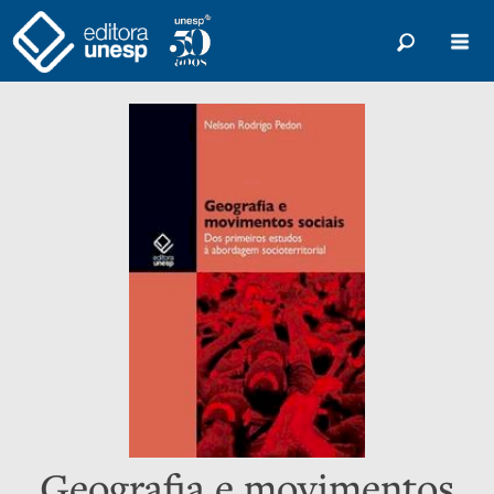
Geografia e movimentos