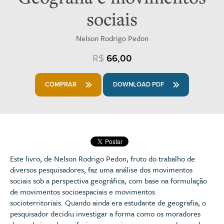
sociais
Nelson Rodrigo Pedon
R$
66,00
COMPRAR
DOWNLOAD PDF
Este livro, de Nelson Rodrigo Pedon, fruto do trabalho de
diversos pesquisadores, faz uma análise dos movimentos
sociais sob a perspectiva geográfica, com base na formulação
de movimentos socioespaciais e movimentos
socioterritoriais. Quando ainda era estudante de geografia, o
pesquisador decidiu investigar a forma como os moradores