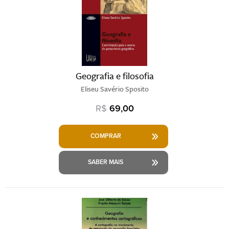
Geografia e filosofia
Eliseu Savério Sposito
R$
69,00
COMPRAR
SABER MAIS