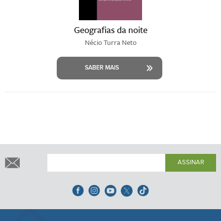
Geografias da noite
Nécio Turra Neto
SABER MAIS
ASSINAR