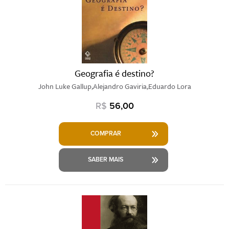
Geografia é destino?
John Luke Gallup,Alejandro Gaviria,Eduardo Lora
R$
56,00
COMPRAR
SABER MAIS