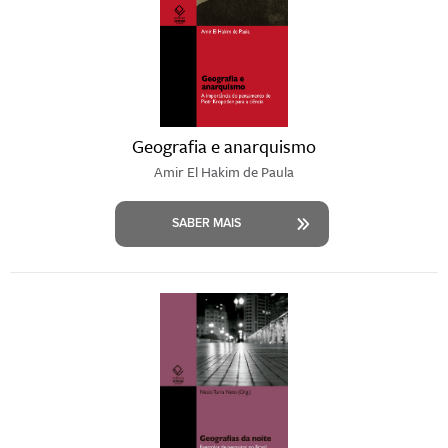
Geografia e anarquismo
Amir El Hakim de Paula
SABER MAIS