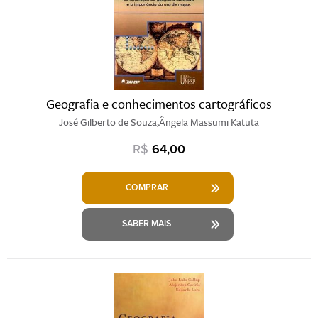
Geografia e conhecimentos cartográficos
José Gilberto de Souza,Ângela Massumi Katuta
R$
64,00
COMPRAR
SABER MAIS