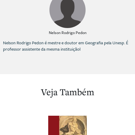
Nelson Rodrigo Pedon
Nelson Rodrigo Pedon é mestre e doutor em Geografia pela Unesp. É
professor assistente da mesma instituiçãol
Veja Também