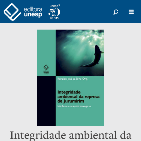
Integridade ambiental da