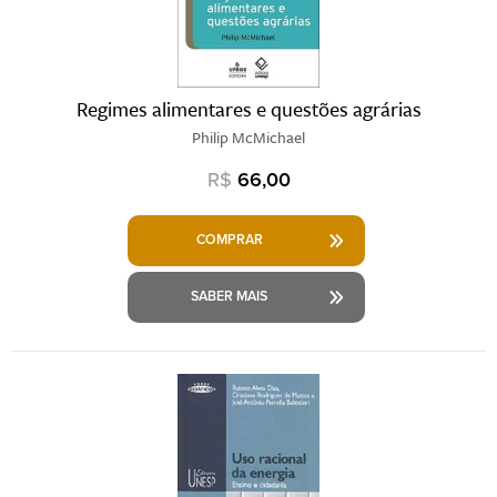
Regimes alimentares e questões agrárias
Philip McMichael
R$
66,00
COMPRAR
SABER MAIS