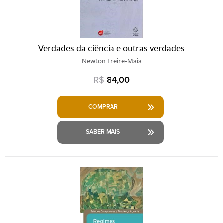
Verdades da ciência e outras verdades
Newton Freire-Maia
R$
84,00
COMPRAR
SABER MAIS