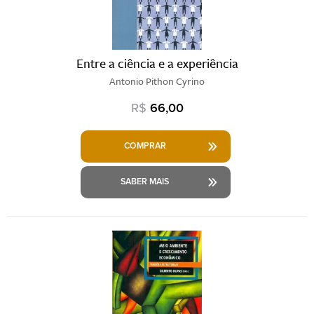
Entre a ciência e a experiência
Antonio Pithon Cyrino
R$
66,00
COMPRAR
SABER MAIS