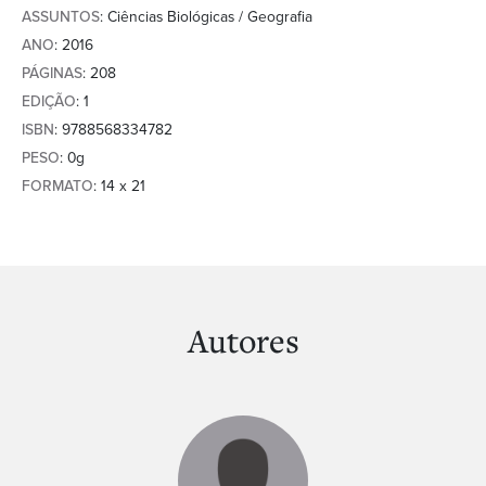
ASSUNTOS
: Ciências Biológicas / Geografia
ANO
: 2016
PÁGINAS
: 208
EDIÇÃO
: 1
ISBN
: 9788568334782
PESO
: 0g
FORMATO
: 14 x 21
Autores