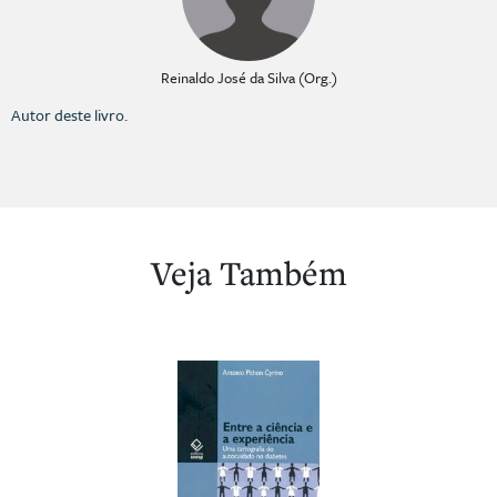
Reinaldo José da Silva (Org.)
Autor deste livro.
Veja Também