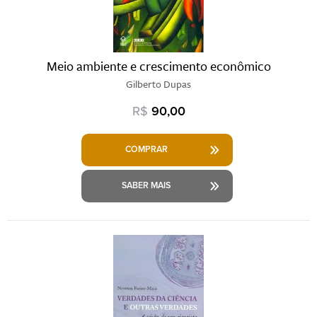
Meio ambiente e crescimento econômico
Gilberto Dupas
R$
90,00
COMPRAR
SABER MAIS