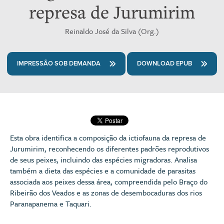
represa de Jurumirim
Reinaldo José da Silva (Org.)
IMPRESSÃO SOB DEMANDA
DOWNLOAD EPUB
Esta obra identifica a composição da ictiofauna da represa de
Jurumirim, reconhecendo os diferentes padrões reprodutivos
de seus peixes, incluindo das espécies migradoras. Analisa
também a dieta das espécies e a comunidade de parasitas
associada aos peixes dessa área, compreendida pelo Braço do
Ribeirão dos Veados e as zonas de desembocaduras dos rios
Paranapanema e Taquari.