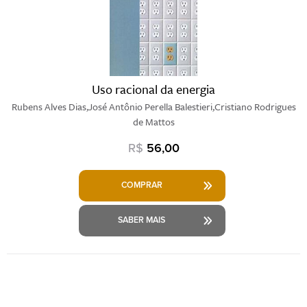
Uso racional da energia
Rubens Alves Dias,José Antônio Perella Balestieri,Cristiano Rodrigues
de Mattos
R$
56,00
COMPRAR
SABER MAIS