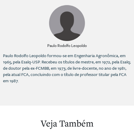
Paulo Rodolfo Leopoldo
Paulo Rodolfo Leopoldo formou-se em Engenharia Agronômica, em
1965, pela Esalq-USP. Recebeu os títulos de mestre, em 1972, pela Esalq;
de doutor pela ex-FCMBB, em 1973; de livre-docente, no ano de 1981,
pela atual FCA, concluindo com o título de professor titular pela FCA
em 1987.
Veja Também