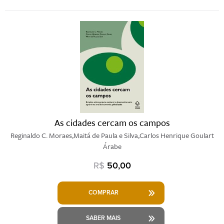
As cidades cercam os campos
Reginaldo C. Moraes,Maitá de Paula e Silva,Carlos Henrique Goulart
Árabe
R$
50,00
COMPRAR
SABER MAIS