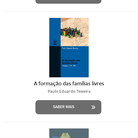
A formação das famílias livres
Paulo Eduardo Teixeira
SABER MAIS