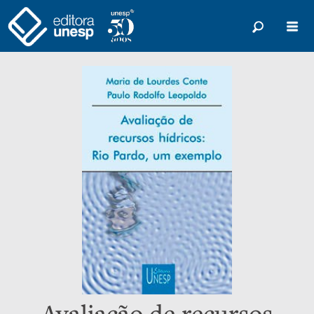
Avaliação de recursos