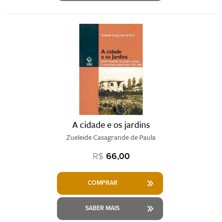
A cidade e os jardins
Zueleide Casagrande de Paula
R$
66,00
COMPRAR
SABER MAIS