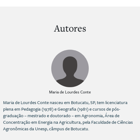
Autores
Maria de Lourdes Conte
Maria de Lourdes Conte nasceu em Botucatu, SP, tem licenciatura
plena em Pedagogia (1978) e Geografia (1981) e cursos de pós-
graduação – mestrado e doutorado – em Agronomia, Área de
Concentração em Energia na Agricultura, pela Faculdade de Ciências
Agronômicas da Unesp, câmpus de Botucatu.