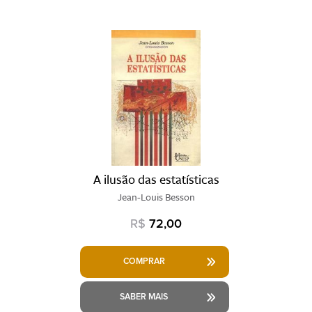
A ilusão das estatísticas
Jean-Louis Besson
R$
72,00
COMPRAR
SABER MAIS