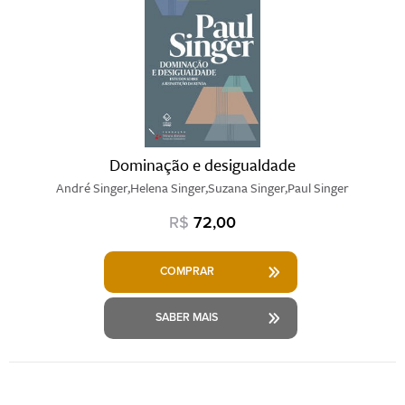
Dominação e desigualdade
André Singer,Helena Singer,Suzana Singer,Paul Singer
R$
72,00
COMPRAR
SABER MAIS