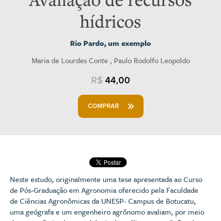
hídricos
Rio Pardo, um exemplo
Maria de Lourdes Conte , Paulo Rodolfo Leopoldo
R$
44,00
COMPRAR
Neste estudo, originalmente uma tese apresentada ao Curso
de Pós-Graduação em Agronomia oferecido pela Faculdade
de Ciências Agronômicas da UNESP- Campus de Botucatu,
uma geógrafa e um engenheiro agrônomo avaliam, por meio