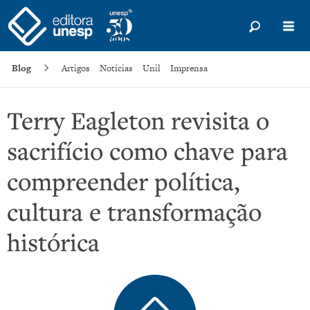
Blog
Artigos
Notícias
Unil
Imprensa
Terry Eagleton revisita o
sacrifício como chave para
compreender política,
cultura e transformação
histórica