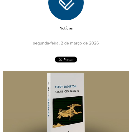
Notícias
segunda-feira, 2 de março de 2026