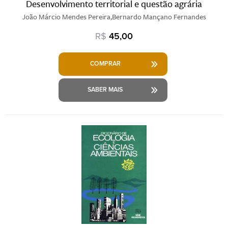
Desenvolvimento territorial e questão agrária
João Márcio Mendes Pereira,Bernardo Mançano Fernandes
R$
45,00
COMPRAR
SABER MAIS