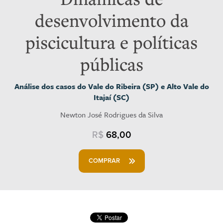
desenvolvimento da
piscicultura e políticas
públicas
Análise dos casos do Vale do Ribeira (SP) e Alto Vale do
Itajaí (SC)
Newton José Rodrigues da Silva
R$
68,00
COMPRAR