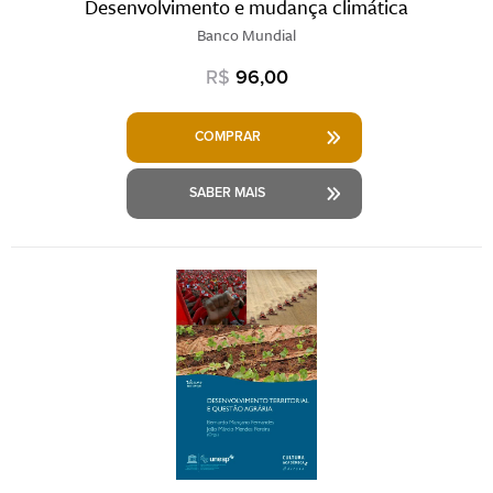
Desenvolvimento e mudança climática
Banco Mundial
R$
96,00
COMPRAR
SABER MAIS