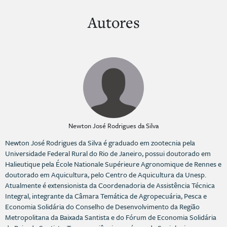
Autores
Newton José Rodrigues da Silva
Newton José Rodrigues da Silva é graduado em zootecnia pela
Universidade Federal Rural do Rio de Janeiro, possui doutorado em
Halieutique pela École Nationale Supérieure Agronomique de Rennes e
doutorado em Aquicultura, pelo Centro de Aquicultura da Unesp.
Atualmente é extensionista da Coordenadoria de Assistência Técnica
Integral, integrante da Câmara Temática de Agropecuária, Pesca e
Economia Solidária do Conselho de Desenvolvimento da Região
Metropolitana da Baixada Santista e do Fórum de Economia Solidária