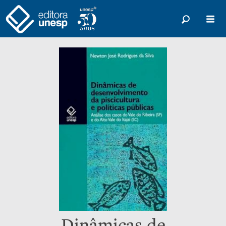
Dinâmicas de