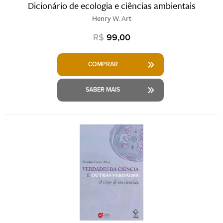
Dicionário de ecologia e ciências ambientais
Henry W. Art
R$
99,00
COMPRAR
SABER MAIS