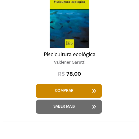
Piscicultura ecológica
Valdener Garutti
R$
78,00
COMPRAR
SABER MAIS