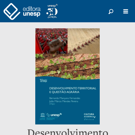
Desenvolvimento