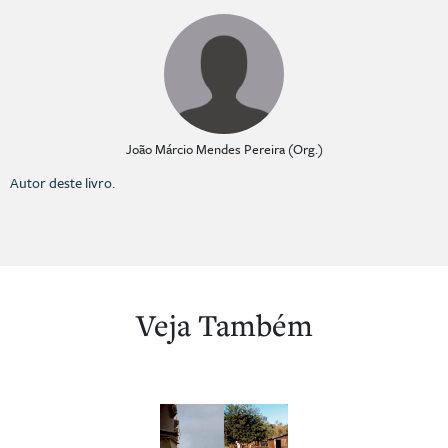
João Márcio Mendes Pereira (Org.)
Autor deste livro.
Veja Também