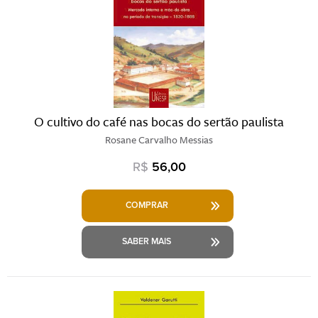
O cultivo do café nas bocas do sertão paulista
Rosane Carvalho Messias
R$
56,00
COMPRAR
SABER MAIS