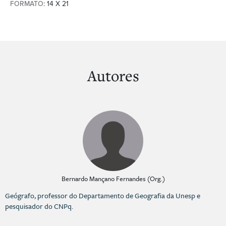
FORMATO
: 14 X 21
Autores
Bernardo Mançano Fernandes (Org.)
Geógrafo, professor do Departamento de Geografia da Unesp e
pesquisador do CNPq.