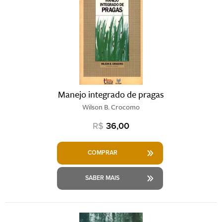
Manejo integrado de pragas
Wilson B. Crocomo
R$
36,00
COMPRAR
SABER MAIS