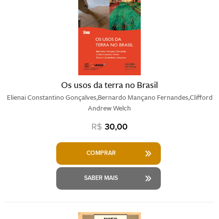
Os usos da terra no Brasil
Elienai Constantino Gonçalves,Bernardo Mançano Fernandes,Clifford
Andrew Welch
R$
30,00
COMPRAR
SABER MAIS