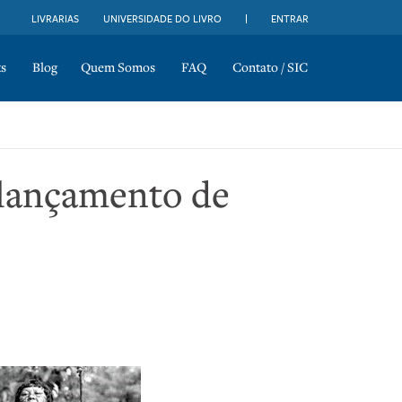
LIVRARIAS
UNIVERSIDADE DO LIVRO
ENTRAR
s
Blog
Quem Somos
FAQ
Contato / SIC
e lançamento de